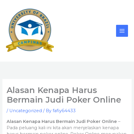
Skip
to
content
Alasan Kenapa Harus
Bermain Judi Poker Online
/
Uncategorized
/ By
fafiy64433
Alasan Kenapa Harus Bermain Judi Poker Online
–
Pada peluang kali ini kita akan menjelaskan kenapa
harus bermain poker online. Poker Online merupakan