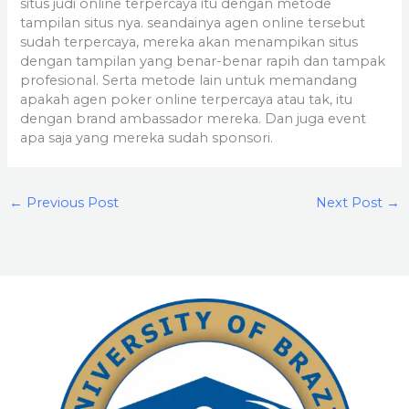
situs judi online terpercaya itu dengan metode
tampilan situs nya. seandainya agen online tersebut
sudah terpercaya, mereka akan menampikan situs
dengan tampilan yang benar-benar rapih dan tampak
profesional. Serta metode lain untuk memandang
apakah agen poker online terpercaya atau tak, itu
dengan brand ambassador mereka. Dan juga event
apa saja yang mereka sudah sponsori.
←
Previous Post
Next Post
→