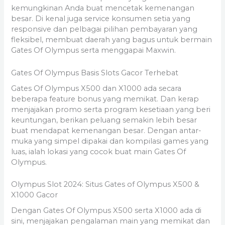
kemungkinan Anda buat mencetak kemenangan
besar. Di kenal juga service konsumen setia yang
responsive dan pelbagai pilihan pembayaran yang
fleksibel, membuat daerah yang bagus untuk bermain
Gates Of Olympus serta menggapai Maxwin.
Gates Of Olympus Basis Slots Gacor Terhebat
Gates Of Olympus X500 dan X1000 ada secara
beberapa feature bonus yang memikat. Dan kerap
menjajakan promo serta program kesetiaan yang beri
keuntungan, berikan peluang semakin lebih besar
buat mendapat kemenangan besar. Dengan antar-
muka yang simpel dipakai dan kompilasi games yang
luas, ialah lokasi yang cocok buat main Gates Of
Olympus.
Olympus Slot 2024: Situs Gates of Olympus X500 &
X1000 Gacor
Dengan Gates Of Olympus X500 serta X1000 ada di
sini, menjajakan pengalaman main yang memikat dan