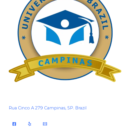
Rua Cinco A 279 Campinas, SP. Brazil