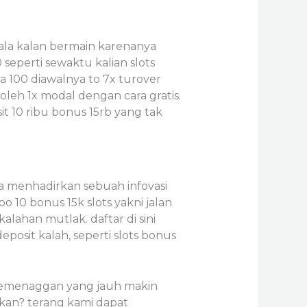
dala kalan bermain karenanya
seperti sewaktu kalian slots
 100 diawalnya to 7x turover
leh 1x modal dengan cara gratis.
 10 ribu bonus 15rb yang tak
a menhadirkan sebuah infovasi
10 bonus 15k slots yakni jalan
lahan mutlak. daftar di sini
posit kalah, seperti slots bonus
 kemenaggan yang jauh makin
ikan? terang kami dapat