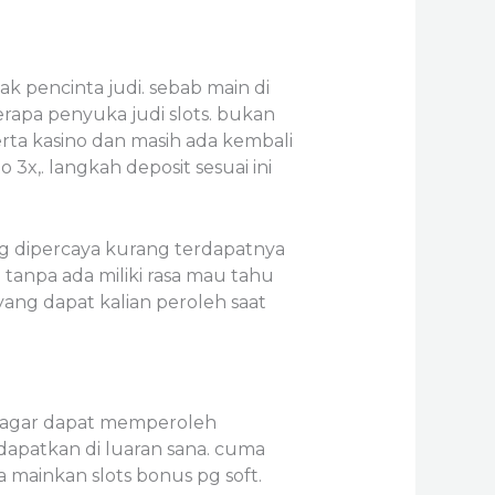
k pencinta judi. sebab main di
erapa penyuka judi slots. bukan
erta kasino dan masih ada kembali
 3x,. langkah deposit sesuai ini
ng dipercaya kurang terdapatnya
tanpa ada miliki rasa mau tahu
yang dapat kalian peroleh saat
o agar dapat memperoleh
n dapatkan di luaran sana. cuma
ta mainkan slots bonus pg soft.