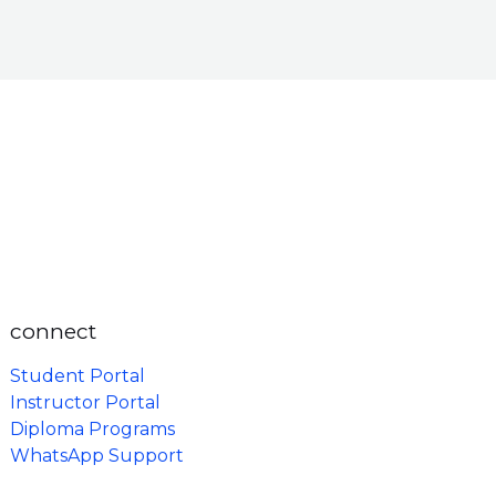
connect
Student Portal
Instructor Portal
Diploma Programs
WhatsApp Support