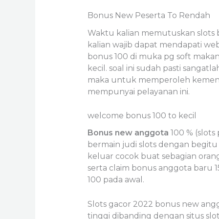
Bonus New Peserta To Rendah
Waktu kalian memutuskan slots bo
kalian wajib dapat mendapati web
bonus 100 di muka pg soft makan
kecil. soal ini sudah pasti sang
maka untuk memperoleh kemenagga
mempunyai pelayanan ini.
welcome bonus 100 to kecil
Bonus new anggota
100 % (slots
bermain judi slots dengan begit
keluar cocok buat sebagian orang
serta claim bonus anggota baru 15
100 pada awal.
Slots gacor 2022 bonus new ang
tinggi dibanding dengan situs sl