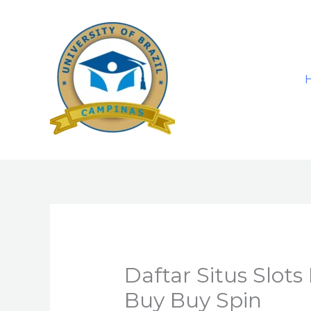
Skip
to
content
Daftar Situs Slo
Buy Buy Spin