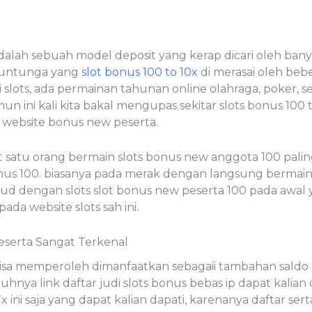
alah sebuah model deposit yang kerap dicari oleh banya
euntunga yang
slot bonus 100 to 10x
di merasai oleh beb
slots, ada permainan tahunan online olahraga, poker, s
 ini kali kita bakal mengupas sekitar slots bonus 100 to
 website bonus new peserta.
at satu orang bermain slots bonus new anggota 100 pali
us 100. biasanya pada merak dengan langsung bermain 
ksud dengan slots slot bonus new peserta 100 pada awal 
da website slots sah ini.
eserta Sangat Terkenal
 bisa memperoleh dimanfaatkan sebagaii tambahan sald
uruhnya link daftar judi slots bonus bebas ip dapat kalia
x ini saja yang dapat kalian dapati, karenanya daftar ser