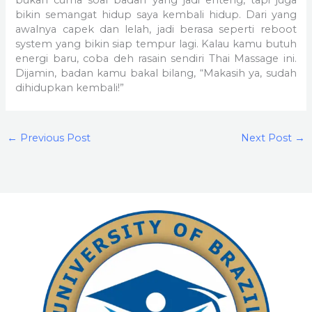
bikin semangat hidup saya kembali hidup. Dari yang
awalnya capek dan lelah, jadi berasa seperti reboot
system yang bikin siap tempur lagi. Kalau kamu butuh
energi baru, coba deh rasain sendiri Thai Massage ini.
Dijamin, badan kamu bakal bilang, “Makasih ya, sudah
dihidupkan kembali!”
←
Previous Post
Next Post
→