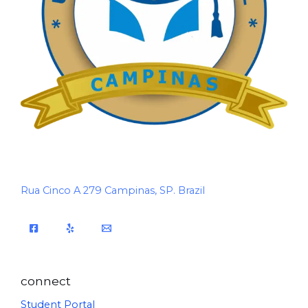
Rua Cinco A 279 Campinas, SP. Brazil
connect
Student Portal