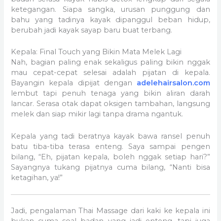
ketegangan. Siapa sangka, urusan punggung dan
bahu yang tadinya kayak dipanggul beban hidup,
berubah jadi kayak sayap baru buat terbang.
Kepala: Final Touch yang Bikin Mata Melek Lagi
Nah, bagian paling enak sekaligus paling bikin nggak
mau cepat-cepat selesai adalah pijatan di kepala.
Bayangin kepala dipijat dengan
adelehairsalon.com
lembut tapi penuh tenaga yang bikin aliran darah
lancar. Serasa otak dapat oksigen tambahan, langsung
melek dan siap mikir lagi tanpa drama ngantuk.
Kepala yang tadi beratnya kayak bawa ransel penuh
batu tiba-tiba terasa enteng. Saya sampai pengen
bilang, “Eh, pijatan kepala, boleh nggak setiap hari?”
Sayangnya tukang pijatnya cuma bilang, “Nanti bisa
ketagihan, ya!”
Jadi, pengalaman Thai Massage dari kaki ke kepala ini
bukan cuma soal badan yang jadi enteng, tapi juga