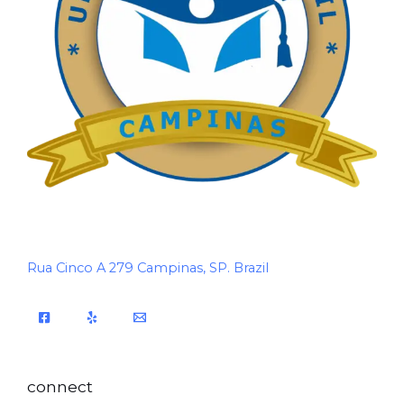
Rua Cinco A 279 Campinas, SP. Brazil
connect