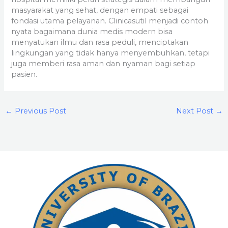
masyarakat yang sehat, dengan empati sebagai
fondasi utama pelayanan. Clinicasutil menjadi contoh
nyata bagaimana dunia medis modern bisa
menyatukan ilmu dan rasa peduli, menciptakan
lingkungan yang tidak hanya menyembuhkan, tetapi
juga memberi rasa aman dan nyaman bagi setiap
pasien.
←
Previous Post
Next Post
→