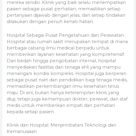
mereka sendiri. Klinik yang baik selalu menempatkan
pasien sebagai pusat perhatian, memastikan setiap
pertanyaan dijawab dengan jelas, dan setiap tindakan
dilakukan dengan penuh kehati-hatian.
Hospital Sebagai Pusat Pengetahuan dan Perawatan
Hospital atau rumah sakit merupakan tempat di mana
berbagai cabang ilmu medical berpadu untuk
memberikan layanan kesehatan yang komprehensif.
Dari bedah hingga pengobatan internal, hospital
menyediakan fasilitas dan tenaga ahli yang mampu
menangani kondisi kompleks. Hospital juga berperan
sebagai pusat riset dan pendidikan bagi tenaga medis,
memastikan perkembangan ilmu kesehatan terus
maju. Di sini, bukan hanya keterampilan klinis yang
diuji, tetapi juga kemampuan dokter, perawat, dan staf
medis untuk memberikan empati dan perhatian
kepada setiap pasien.
Klinik dan Hospital: Menjembatani Teknologi dan
Kemanusiaan