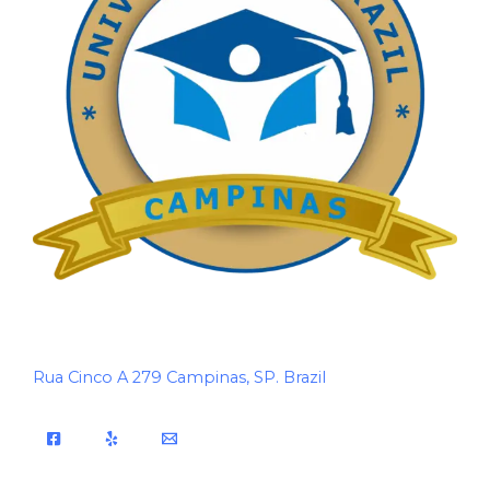
Rua Cinco A 279 Campinas, SP. Brazil