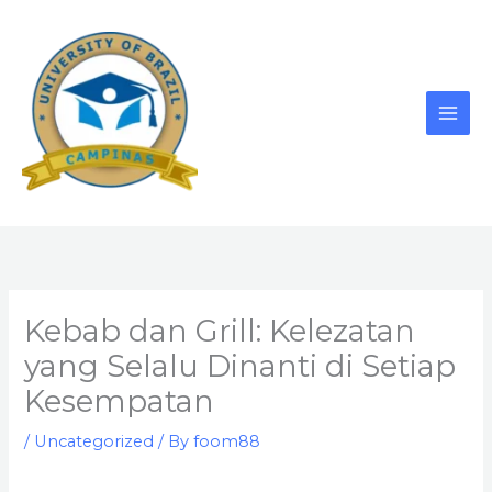
Skip
to
content
Kebab dan Grill: Kelezatan
yang Selalu Dinanti di Setiap
Kesempatan
/
Uncategorized
/ By
foom88