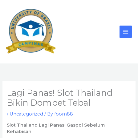
Skip
to
content
Lagi Panas! Slot Thailand
Bikin Dompet Tebal
/
Uncategorized
/ By
foom88
Slot Thailand Lagi Panas, Gaspol Sebelum
Kehabisan!