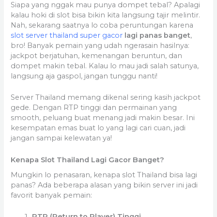
Siapa yang nggak mau punya dompet tebal? Apalagi
kalau hoki di slot bisa bikin kita langsung tajir melintir.
Nah, sekarang saatnya lo coba peruntungan karena
slot server thailand super gacor
lagi panas banget
,
bro! Banyak pemain yang udah ngerasain hasilnya:
jackpot berjatuhan, kemenangan beruntun, dan
dompet makin tebal. Kalau lo mau jadi salah satunya,
langsung aja gaspol, jangan tunggu nanti!
Server Thailand memang dikenal sering kasih jackpot
gede. Dengan RTP tinggi dan permainan yang
smooth, peluang buat menang jadi makin besar. Ini
kesempatan emas buat lo yang lagi cari cuan, jadi
jangan sampai kelewatan ya!
Kenapa Slot Thailand Lagi Gacor Banget?
Mungkin lo penasaran, kenapa slot Thailand bisa lagi
panas? Ada beberapa alasan yang bikin server ini jadi
favorit banyak pemain:
RTP (Return to Player) Tinggi