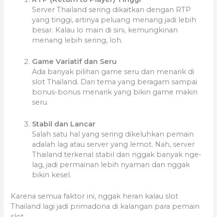
Server Thailand sering dikaitkan dengan RTP
yang tinggi, artinya peluang menang jadi lebih
besar. Kalau lo main di sini, kemungkinan
menang lebih sering, loh.
Game Variatif dan Seru
Ada banyak pilihan game seru dan menarik di
slot Thailand. Dari tema yang beragam sampai
bonus-bonus menarik yang bikin game makin
seru.
Stabil dan Lancar
Salah satu hal yang sering dikeluhkan pemain
adalah lag atau server yang lemot. Nah, server
Thailand terkenal stabil dan nggak banyak nge-
lag, jadi permainan lebih nyaman dan nggak
bikin kesel.
Karena semua faktor ini, nggak heran kalau slot
Thailand lagi jadi primadona di kalangan para pemain
slot.