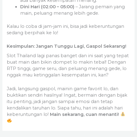
ada banyak kesempatan menang.
Dini Hari (02:00 – 05:00)
– Jarang pemain yang
main, peluang menang lebih gede.
Kalau lo coba di jam-jam ini, bisa jadi keberuntungan
sedang berpihak ke lo!
Kesimpulan: Jangan Tunggu Lagi, Gaspol Sekarang!
Slot Thailand lagi panas banget dan ini saat yang tepat
buat main dan bikin dompet lo makin tebal! Dengan
RTP tinggi, game seru, dan peluang menang gede, lo
nggak mau ketinggalan kesempatan ini, kan?
Jadi, langsung gaspol, mainin game favorit lo, dan
buktikan sendiri hasilnya! Ingat, bermain dengan bijak
itu penting, jadi jangan sampai emosi dan tetap
kendalikan taruhan lo. Siapa tahu, hari ini adalah hari
keberuntungan lo!
Main sekarang, cuan menanti!