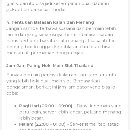
gratis, dan itu bisa jadi kesempatan buat dapetin
jackpot tanpa keluar modal.
4. Tentukan Batasan Kalah dan Menang
Jangan sampai terbawa suasana dan bermain lebih
lama dari yang seharusnya. Tentuin batasan kapan
harus berhenti, baik itu saat menang atau kalah. Ini
penting biar lo nggak kebablasan dan tetap bisa
menikmati permainan dengan bijak.
Jam-Jam Paling Hoki Main Slot Thailand
Banyak pemain percaya kalau ada jam-jam tertentu
yang lebih hoki buat main slot. Berdasarkan
pengalaman, berikut ini jam-jam gacor yang bisa lo
coba:
Pagi Hari (06:00 – 09:00)
– Banyak pemain yang
baru login, server lebih lancar, peluang menang
lebih besar.
Malam (22:00 – 01:00)
– Server ramai, tapi tetap