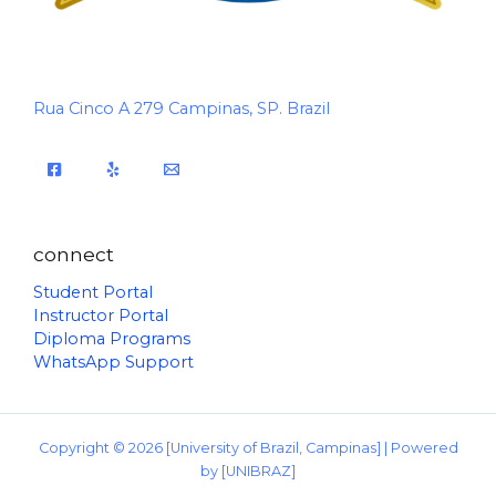
Rua Cinco A 279 Campinas, SP. Brazil
connect
Student Portal
Instructor Portal
Diploma Programs
WhatsApp Support
Copyright © 2026 [University of Brazil, Campinas] | Powered
by [UNIBRAZ]