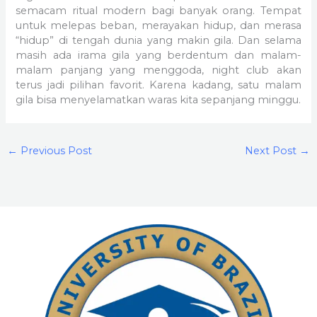
semacam ritual modern bagi banyak orang. Tempat
untuk melepas beban, merayakan hidup, dan merasa
“hidup” di tengah dunia yang makin gila. Dan selama
masih ada irama gila yang berdentum dan malam-
malam panjang yang menggoda, night club akan
terus jadi pilihan favorit. Karena kadang, satu malam
gila bisa menyelamatkan waras kita sepanjang minggu.
←
Previous Post
Next Post
→