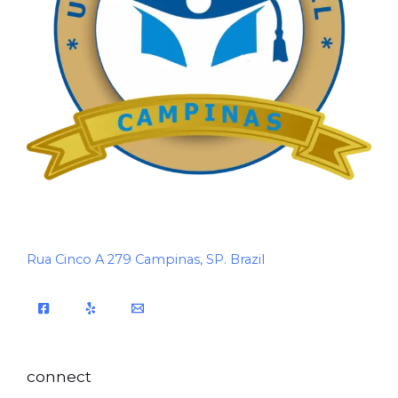
Rua Cinco A 279 Campinas, SP. Brazil
connect