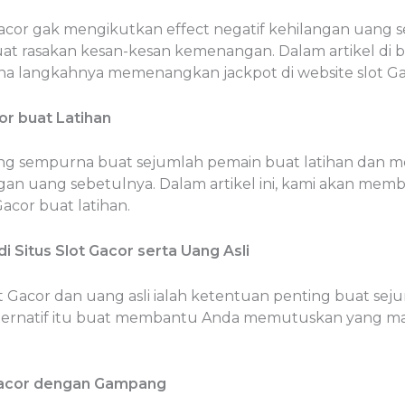
acor gak mengikutkan effect negatif kehilangan uang 
 buat rasakan kesan-kesan kemenangan. Dalam artikel d
mana langkahnya memenangkan jackpot di website slot Ga
or buat Latihan
yang sempurna buat sejumlah pemain buat latihan dan
n uang sebetulnya. Dalam artikel ini, kami akan mem
Gacor buat latihan.
 Situs Slot Gacor serta Uang Asli
 Gacor dan uang asli ialah ketentuan penting buat sejum
ernatif itu buat membantu Anda memutuskan yang man
Gacor dengan Gampang