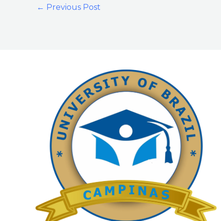
←
Previous Post