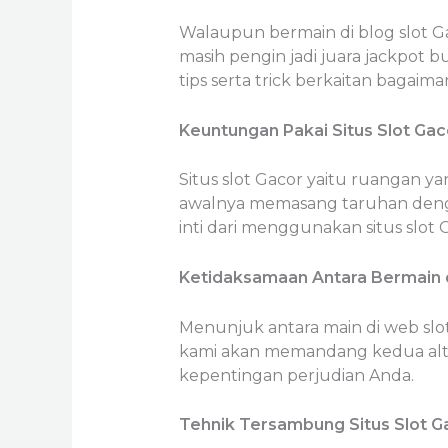
Walaupun bermain di blog slot G
masih pengin jadi juara jackpot
tips serta trick berkaitan bagai
Keuntungan Pakai Situs Slot Gac
Situs slot Gacor yaitu ruangan 
awalnya memasang taruhan denga
inti dari menggunakan situs slot 
Ketidaksamaan Antara Bermain di
Menunjuk antara main di web slot
kami akan memandang kedua alt
kepentingan perjudian Anda.
Tehnik Tersambung Situs Slot 