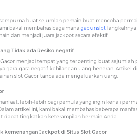
ang sempurna buat sejumlah pemain buat mencoba perm
, kami bakal membahas bagaimana
gadunslot
langkahnya p
n dan menjadi juara jackpot secara efektif.
nang Tidak ada Resiko negatif
slot Gacor menjadi tempat yang terpenting buat sejuml
a gara-gara negatif kehilangan uang beneran. Artikel 
ermainan slot Gacor tanpa ada mengeluarkan uang.
or
 manfaat, lebih-lebih bagi pemula yang ingin kenali per
lam artikel ini, kami bakal membahas beberapa manfaat 
t dapat tingkatkan keterampilan bermain Anda.
ak kemenangan Jackpot di Situs Slot Gacor