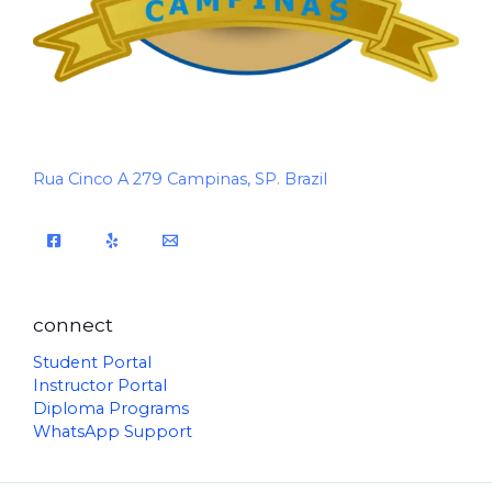
Rua Cinco A 279 Campinas, SP. Brazil
connect
Student Portal
Instructor Portal
Diploma Programs
WhatsApp Support