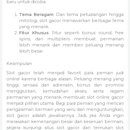
baru untuk dicoba.
Tema Beragam
: Dari tema petualangan hingga
mitologi, slot gacor menawarkan berbagai tema
yang menarik.
Fitur Khusus
: Fitur seperti bonus round, free
spins, dan multipliers membuat permainan
lebih menarik dan memberi peluang menang
lebih besar.
Kesimpulan
Slot gacor telah menjadi favorit para pemain judi
online karena berbagai alasan. Peluang menang yang
tinggi, sensasi dan adrenalin, bonus dan promosi
menggiurkan, kemudahan akses, serta ragam
permainan yang menarik membuat slot online gacor
menjadi pilihan utama. Bagi para pemain yang mencari
pengalaman bermain yang seru dan menguntungkan,
slot gacor adalah jawabannya. Jadi, jika Anda ingin
merasakan kemenangan besar dan keseruan bermain,
segera kunjungi situs slot gacor dan temukan slot