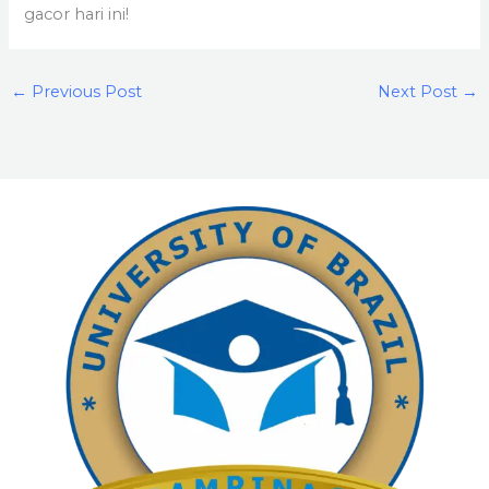
gacor hari ini!
←
Previous Post
Next Post
→