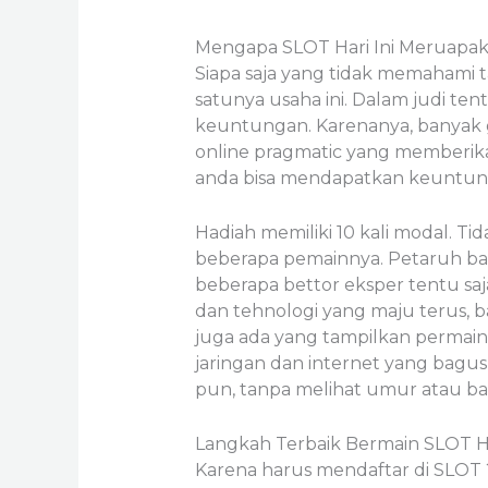
Mengapa SLOT Hari Ini Meruapa
Siapa saja yang tidak memahami 
satunya usaha ini. Dalam judi t
keuntungan. Karenanya, banyak 
online pragmatic yang memberika
anda bisa mendapatkan keuntun
Hadiah memiliki 10 kali modal. Ti
beberapa pemainnya. Petaruh bar
beberapa bettor eksper tentu saja
dan tehnologi yang maju terus, 
juga ada yang tampilkan permain
jaringan dan internet yang bag
pun, tanpa melihat umur atau ba
Langkah Terbaik Bermain SLOT Ha
Karena harus mendaftar di SLOT 