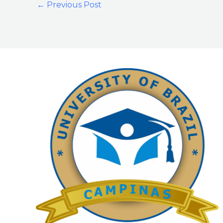
←
Previous Post