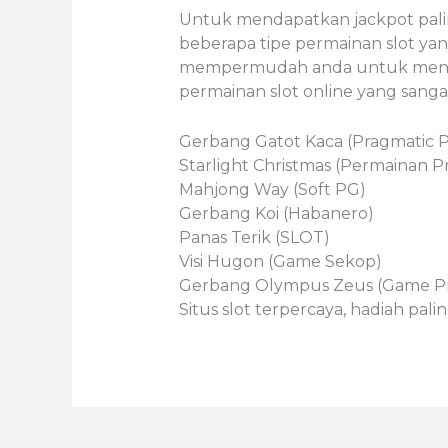
Untuk mendapatkan jackpot palin
beberapa tipe permainan slot ya
mempermudah anda untuk mendapa
permainan slot online yang sanga
Gerbang Gatot Kaca (Pragmatic P
Starlight Christmas (Permainan P
Mahjong Way (Soft PG)
Gerbang Koi (Habanero)
Panas Terik (SLOT)
Visi Hugon (Game Sekop)
Gerbang Olympus Zeus (Game Pr
Situs slot terpercaya, hadiah pal