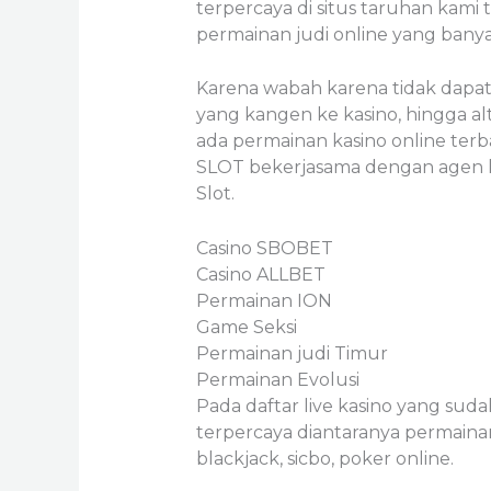
terpercaya di situs taruhan kami
permainan judi online yang banya
Karena wabah karena tidak dapat
yang kangen ke kasino, hingga alte
ada permainan kasino online terba
SLOT bekerjasama dengan agen kasi
Slot.
Casino SBOBET
Casino ALLBET
Permainan ION
Game Seksi
Permainan judi Timur
Permainan Evolusi
Pada daftar live kasino yang suda
terpercaya diantaranya permainan k
blackjack, sicbo, poker online.