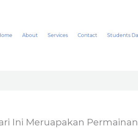
Home
About
Services
Contact
Students D
ri Ini Meruapakan Permainan