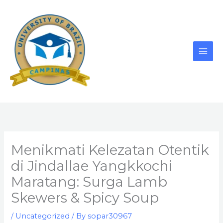
Skip
to
content
Menikmati Kelezatan Otentik
di Jindallae Yangkkochi
Maratang: Surga Lamb
Skewers & Spicy Soup
/
Uncategorized
/ By
sopar30967