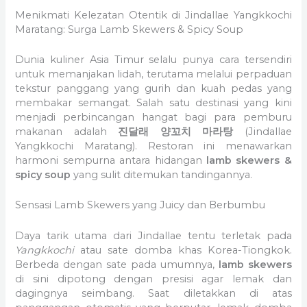
Menikmati Kelezatan Otentik di Jindallae Yangkkochi
Maratang: Surga Lamb Skewers & Spicy Soup
Dunia kuliner Asia Timur selalu punya cara tersendiri
untuk memanjakan lidah, terutama melalui perpaduan
tekstur panggang yang gurih dan kuah pedas yang
membakar semangat. Salah satu destinasi yang kini
menjadi perbincangan hangat bagi para pemburu
makanan adalah
진달래 양꼬치 마라탕
(Jindallae
Yangkkochi Maratang). Restoran ini menawarkan
harmoni sempurna antara hidangan
lamb skewers &
spicy soup
yang sulit ditemukan tandingannya.
Sensasi Lamb Skewers yang Juicy dan Berbumbu
Daya tarik utama dari Jindallae tentu terletak pada
Yangkkochi
atau sate domba khas Korea-Tiongkok.
Berbeda dengan sate pada umumnya,
lamb skewers
di sini dipotong dengan presisi agar lemak dan
dagingnya seimbang. Saat diletakkan di atas