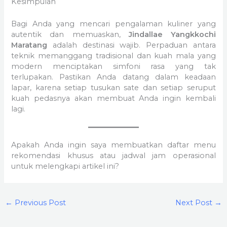
Kesimpulan
Bagi Anda yang mencari pengalaman kuliner yang
autentik dan memuaskan,
Jindallae Yangkkochi
Maratang
adalah destinasi wajib. Perpaduan antara
teknik memanggang tradisional dan kuah mala yang
modern menciptakan simfoni rasa yang tak
terlupakan. Pastikan Anda datang dalam keadaan
lapar, karena setiap tusukan sate dan setiap seruput
kuah pedasnya akan membuat Anda ingin kembali
lagi.
Apakah Anda ingin saya membuatkan daftar menu
rekomendasi khusus atau jadwal jam operasional
untuk melengkapi artikel ini?
←
Previous Post
Next Post
→