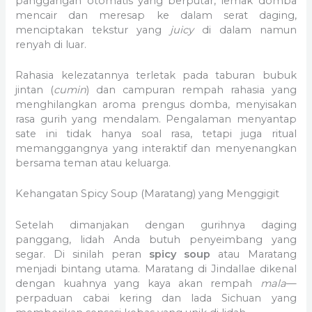
panggangan otomatis yang berputar, lemak domba
mencair dan meresap ke dalam serat daging,
menciptakan tekstur yang
juicy
di dalam namun
renyah di luar.
Rahasia kelezatannya terletak pada taburan bubuk
jintan (
cumin
) dan campuran rempah rahasia yang
menghilangkan aroma prengus domba, menyisakan
rasa gurih yang mendalam. Pengalaman menyantap
sate ini tidak hanya soal rasa, tetapi juga ritual
memanggangnya yang interaktif dan menyenangkan
bersama teman atau keluarga.
Kehangatan Spicy Soup (Maratang) yang Menggigit
Setelah dimanjakan dengan gurihnya daging
panggang, lidah Anda butuh penyeimbang yang
segar. Di sinilah peran
spicy soup
atau Maratang
menjadi bintang utama. Maratang di Jindallae dikenal
dengan kuahnya yang kaya akan rempah
mala
—
perpaduan cabai kering dan lada Sichuan yang