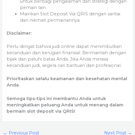
untuk berbagi pengalaman dan strategi dengan
pemain lain.
Mainkan Slot Deposit Via QRIS dengan santai
dan nikmati permainannya.
Disclaimer:
Perlu diingat bahwa judi online dapat menimbulkan
kecanduan dan kerugian finansial. Bermainlah dengan
bijak dan patuhi batas Anda. Jika Anda merasa
kecanduan judi, segera cari bantuan dari profesional.
Prioritaskan selalu keamanan dan kesehatan mental
Anda.
Semoga tips-tips ini membantu Anda untuk
meningkatkan peluang Anda untuk menang dalam
bermain slot deposit via QRIS!
←
Previous Post
Next Post
→