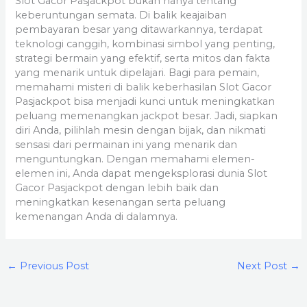
Slot Gacor Pasjackpot bukan hanya tentang
keberuntungan semata. Di balik keajaiban
pembayaran besar yang ditawarkannya, terdapat
teknologi canggih, kombinasi simbol yang penting,
strategi bermain yang efektif, serta mitos dan fakta
yang menarik untuk dipelajari. Bagi para pemain,
memahami misteri di balik keberhasilan Slot Gacor
Pasjackpot bisa menjadi kunci untuk meningkatkan
peluang memenangkan jackpot besar. Jadi, siapkan
diri Anda, pilihlah mesin dengan bijak, dan nikmati
sensasi dari permainan ini yang menarik dan
menguntungkan. Dengan memahami elemen-
elemen ini, Anda dapat mengeksplorasi dunia Slot
Gacor Pasjackpot dengan lebih baik dan
meningkatkan kesenangan serta peluang
kemenangan Anda di dalamnya.
←
Previous Post
Next Post
→