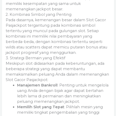
memiliki kesempatan yang sama untuk
memenangkan jackpot besar.
2. Kombinasi Simbol yang Penting
Pada dasarnya, kemenangan besar dalam Slot Gacor
Pasjackpot tergantung pada kombinasi simbol
tertentu yang muncul pada gulungan slot. Setiap
kombinasi ini memiliki nilai pembayaran yang
berbeda-beda, dengan kombinasi tertentu seperti
wilds atau scatters dapat memicu putaran bonus atau
jackpot progresif yang menggiurkan.
3. Strategi Bermain yang Efektif
Meskipun slot didasarkan pada keberuntungan, ada
beberapa strategi yang dapat membantu
memaksimalkan peluang Anda dalam memenangkan
Slot Gacor Pasjackpot:
Manajemen Bankroll
: Penting untuk mengelola
uang Anda dengan bijak agar dapat bertahan
lebih lama di permainan dan meningkatkan
peluang memenangkan jackpot.
Memilih Slot yang Tepat
: Pilihlah mesin yang
memiliki tingkat pengembalian yang tinggi