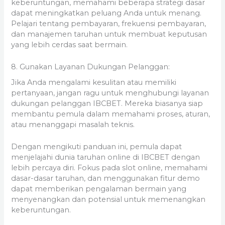
keberuntungan, memahami beberapa strategi dasar
dapat meningkatkan peluang Anda untuk menang.
Pelajari tentang pembayaran, frekuensi pembayaran,
dan manajemen taruhan untuk membuat keputusan
yang lebih cerdas saat bermain.
8. Gunakan Layanan Dukungan Pelanggan:
Jika Anda mengalami kesulitan atau memiliki
pertanyaan, jangan ragu untuk menghubungi layanan
dukungan pelanggan IBCBET. Mereka biasanya siap
membantu pemula dalam memahami proses, aturan,
atau menanggapi masalah teknis.
Dengan mengikuti panduan ini, pemula dapat
menjelajahi dunia taruhan online di IBCBET dengan
lebih percaya diri. Fokus pada slot online, memahami
dasar-dasar taruhan, dan menggunakan fitur demo
dapat memberikan pengalaman bermain yang
menyenangkan dan potensial untuk memenangkan
keberuntungan.