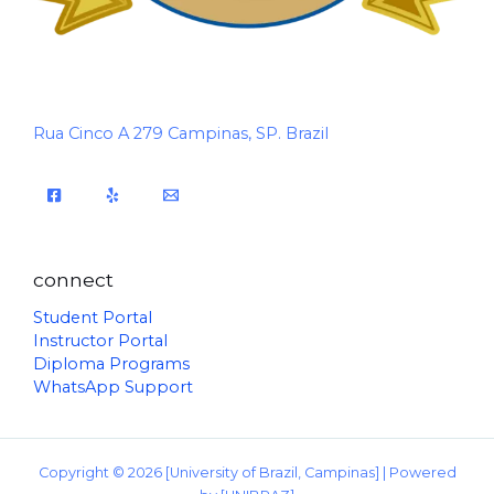
Rua Cinco A 279 Campinas, SP. Brazil
connect
Student Portal
Instructor Portal
Diploma Programs
WhatsApp Support
Copyright © 2026 [University of Brazil, Campinas] | Powered