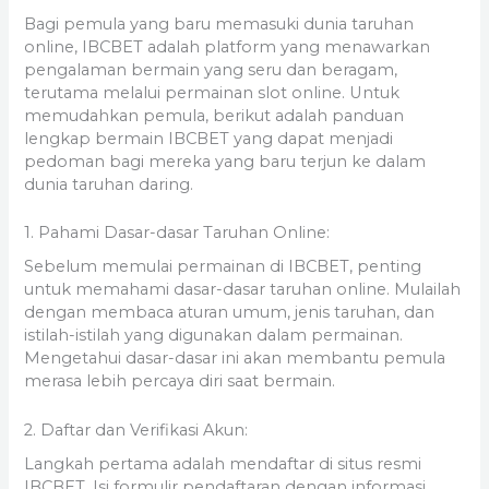
Bagi pemula yang baru memasuki dunia taruhan
online, IBCBET adalah platform yang menawarkan
pengalaman bermain yang seru dan beragam,
terutama melalui permainan slot online. Untuk
memudahkan pemula, berikut adalah panduan
lengkap bermain IBCBET yang dapat menjadi
pedoman bagi mereka yang baru terjun ke dalam
dunia taruhan daring.
1. Pahami Dasar-dasar Taruhan Online:
Sebelum memulai permainan di IBCBET, penting
untuk memahami dasar-dasar taruhan online. Mulailah
dengan membaca aturan umum, jenis taruhan, dan
istilah-istilah yang digunakan dalam permainan.
Mengetahui dasar-dasar ini akan membantu pemula
merasa lebih percaya diri saat bermain.
2. Daftar dan Verifikasi Akun:
Langkah pertama adalah mendaftar di situs resmi
IBCBET. Isi formulir pendaftaran dengan informasi