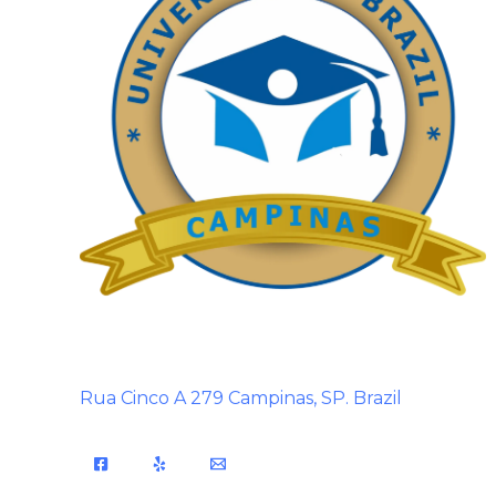
Rua Cinco A 279 Campinas, SP. Brazil