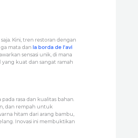
ja. Kini, tren restoran dengan
juga mata dan
la borda de l’avi
warkan sensasi unik, di mana
al yang kuat dan sangat ramah
 pada rasa dan kualitas bahan.
an, dan rempah untuk
warna hitam dari arang bambu,
elang. Inovasi ini membuktikan