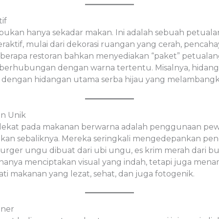
if
i bukan hanya sekadar makan. Ini adalah sebuah petual
eraktif, mulai dari dekorasi ruangan yang cerah, penc
berapa restoran bahkan menyediakan “paket” petualang
ng berhubungan dengan warna tertentu. Misalnya, hida
 dengan hidangan utama serba hijau yang melambangk
n Unik
melekat pada makanan berwarna adalah penggunaan pew
ktikan sebaliknya. Mereka seringkali mengedepankan p
urger ungu dibuat dari ubi ungu, es krim merah dari 
 hanya menciptakan visual yang indah, tetapi juga menamb
ti makanan yang lezat, sehat, dan juga fotogenik.
iner