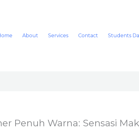
Home
About
Services
Contact
Students D
ner Penuh Warna: Sensasi Mak