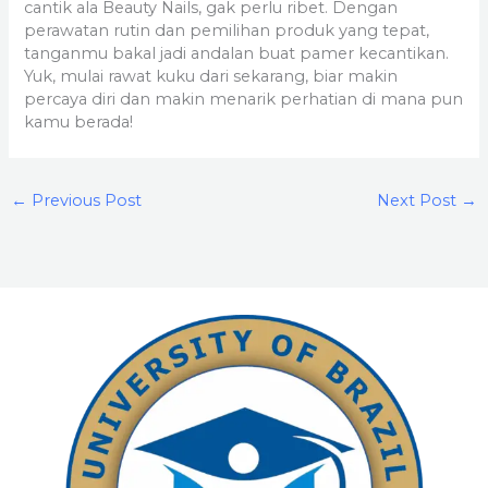
cantik ala Beauty Nails, gak perlu ribet. Dengan
perawatan rutin dan pemilihan produk yang tepat,
tanganmu bakal jadi andalan buat pamer kecantikan.
Yuk, mulai rawat kuku dari sekarang, biar makin
percaya diri dan makin menarik perhatian di mana pun
kamu berada!
←
Previous Post
Next Post
→