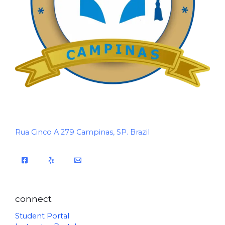
Rua Cinco A 279 Campinas, SP. Brazil
connect
Student Portal