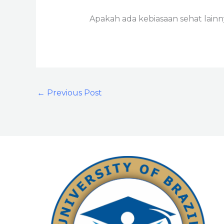
Apakah ada kebiasaan sehat lainn
←
Previous Post