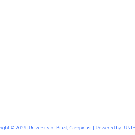
ight © 2026 [University of Brazil, Campinas] | Powered by [UN