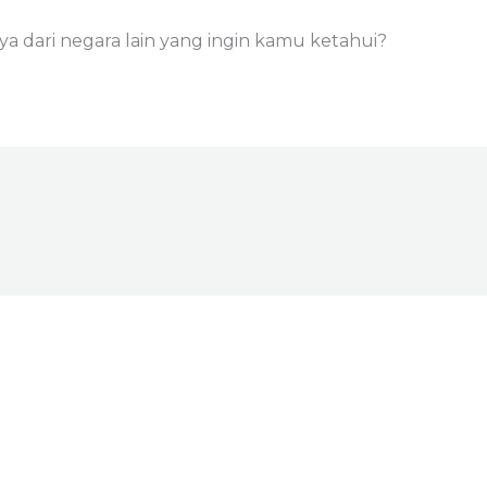
ya dari negara lain yang ingin kamu ketahui?