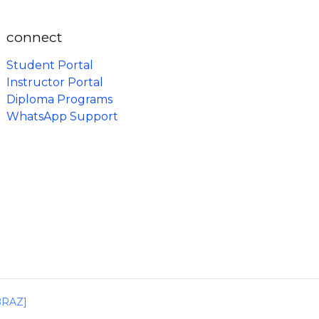
connect
Student Portal
Instructor Portal
Diploma Programs
WhatsApp Support
IBRAZ]