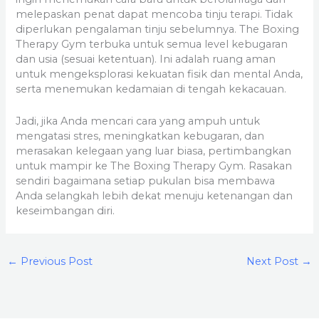
melepaskan penat dapat mencoba tinju terapi. Tidak
diperlukan pengalaman tinju sebelumnya. The Boxing
Therapy Gym terbuka untuk semua level kebugaran
dan usia (sesuai ketentuan). Ini adalah ruang aman
untuk mengeksplorasi kekuatan fisik dan mental Anda,
serta menemukan kedamaian di tengah kekacauan.
Jadi, jika Anda mencari cara yang ampuh untuk
mengatasi stres, meningkatkan kebugaran, dan
merasakan kelegaan yang luar biasa, pertimbangkan
untuk mampir ke The Boxing Therapy Gym. Rasakan
sendiri bagaimana setiap pukulan bisa membawa
Anda selangkah lebih dekat menuju ketenangan dan
keseimbangan diri.
←
Previous Post
Next Post
→