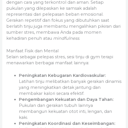
dengan cara yang terkontrol dan aman. Setiap
pukulan yang dilepaskan ke samsak adalah
representasi dari pelepasan beban emosional.
Gerakan repetitif dan fokus yang dibutuhkan saat
berlatih tinju juga membantu mengalihkan pikiran dari
sumber stres, membawa Anda pada momen
kehadiran penuh atau
mindfulness
.
Manfaat Fisik dan Mental
Selain sebagai pelepas stres, sesi tinju di gym terapi
menawarkan berbagai manfaat lainnya:
Peningkatan Kebugaran Kardiovaskular:
Latihan tinju melibatkan banyak gerakan dinamis
yang meningkatkan detak jantung dan
membakar kalori secara efektif.
Pengembangan Kekuatan dan Daya Tahan:
Pukulan dan gerakan tubuh lainnya
membangun kekuatan otot inti, lengan, dan
kaki.
Peningkatan Koordinasi dan Keseimbangan: