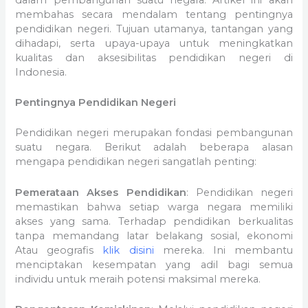
membahas secara mendalam tentang pentingnya
pendidikan negeri. Tujuan utamanya, tantangan yang
dihadapi, serta upaya-upaya untuk meningkatkan
kualitas dan aksesibilitas pendidikan negeri di
Indonesia.
Pentingnya Pendidikan Negeri
Pendidikan negeri merupakan fondasi pembangunan
suatu negara. Berikut adalah beberapa alasan
mengapa pendidikan negeri sangatlah penting:
Pemerataan Akses Pendidikan
: Pendidikan negeri
memastikan bahwa setiap warga negara memiliki
akses yang sama. Terhadap pendidikan berkualitas
tanpa memandang latar belakang sosial, ekonomi
Atau geografis
klik disini
mereka. Ini membantu
menciptakan kesempatan yang adil bagi semua
individu untuk meraih potensi maksimal mereka.