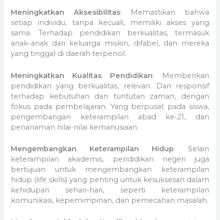
Meningkatkan Aksesibilitas
: Memastikan bahwa
setiap individu, tanpa kecuali, memiliki akses yang
sama. Terhadap pendidikan berkualitas, termasuk
anak-anak dari keluarga miskin, difabel, dan mereka
yang tinggal di daerah terpencil.
Meningkatkan Kualitas Pendidikan
: Memberikan
pendidikan yang berkualitas, relevan. Dan responsif
terhadap kebutuhan dan tuntutan zaman, dengan
fokus pada pembelajaran. Yang berpusat pada siswa,
pengembangan keterampilan abad ke-21, dan
penanaman nilai-nilai kemanusiaan.
Mengembangkan Keterampilan Hidup
: Selain
keterampilan akademis, pendidikan negeri juga
bertujuan untuk mengembangkan keterampilan
hidup (life skills) yang penting untuk kesuksesan dalam
kehidupan sehari-hari, seperti keterampilan
komunikasi, kepemimpinan, dan pemecahan masalah.