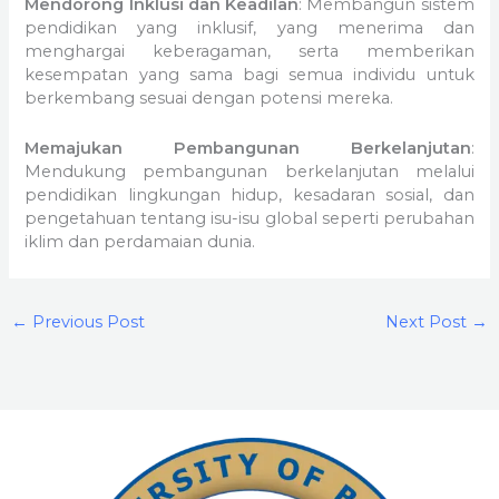
Mendorong Inklusi dan Keadilan
: Membangun sistem
pendidikan yang inklusif, yang menerima dan
menghargai keberagaman, serta memberikan
kesempatan yang sama bagi semua individu untuk
berkembang sesuai dengan potensi mereka.
Memajukan Pembangunan Berkelanjutan
:
Mendukung pembangunan berkelanjutan melalui
pendidikan lingkungan hidup, kesadaran sosial, dan
pengetahuan tentang isu-isu global seperti perubahan
iklim dan perdamaian dunia.
←
Previous Post
Next Post
→