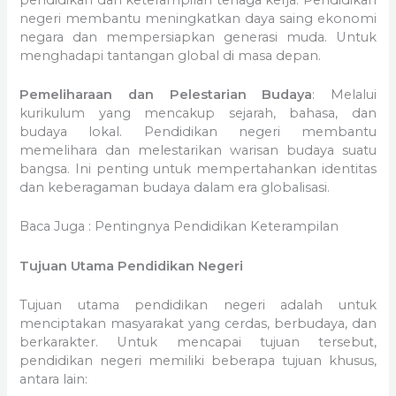
negeri membantu meningkatkan daya saing ekonomi
negara dan mempersiapkan generasi muda. Untuk
menghadapi tantangan global di masa depan.
Pemeliharaan dan Pelestarian Budaya
: Melalui
kurikulum yang mencakup sejarah, bahasa, dan
budaya lokal. Pendidikan negeri membantu
memelihara dan melestarikan warisan budaya suatu
bangsa. Ini penting untuk mempertahankan identitas
dan keberagaman budaya dalam era globalisasi.
Baca Juga : Pentingnya Pendidikan Keterampilan
Tujuan Utama Pendidikan Negeri
Tujuan utama pendidikan negeri adalah untuk
menciptakan masyarakat yang cerdas, berbudaya, dan
berkarakter. Untuk mencapai tujuan tersebut,
pendidikan negeri memiliki beberapa tujuan khusus,
antara lain: