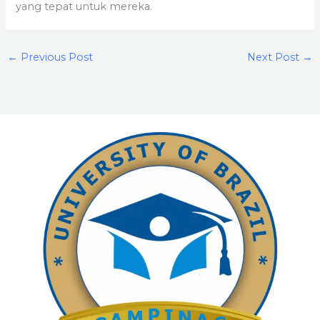
yang tepat untuk mereka.
←
Previous Post
Next Post
→