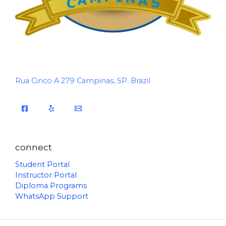
Rua Cinco A 279 Campinas, SP. Brazil
connect
Student Portal
Instructor Portal
Diploma Programs
WhatsApp Support