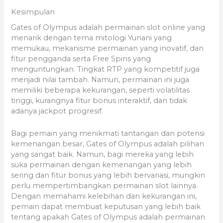
Kesimpulan
Gates of Olympus adalah permainan slot online yang
menarik dengan tema mitologi Yunani yang
memukau, mekanisme permainan yang inovatif, dan
fitur pengganda serta Free Spins yang
menguntungkan. Tingkat RTP yang kompetitif juga
menjadi nilai tambah. Namun, permainan ini juga
memiliki beberapa kekurangan, seperti volatilitas
tinggi, kurangnya fitur bonus interaktif, dan tidak
adanya jackpot progresif.
Bagi pemain yang menikmati tantangan dan potensi
kemenangan besar, Gates of Olympus adalah pilihan
yang sangat baik. Namun, bagi mereka yang lebih
suka permainan dengan kemenangan yang lebih
sering dan fitur bonus yang lebih bervariasi, mungkin
perlu mempertimbangkan permainan slot lainnya.
Dengan memahami kelebihan dan kekurangan ini,
pemain dapat membuat keputusan yang lebih baik
tentang apakah Gates of Olympus adalah permainan