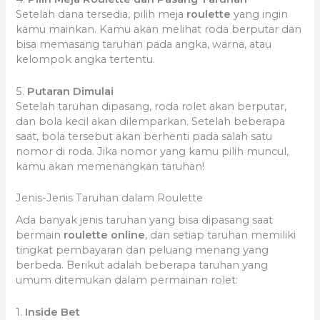
Setelah dana tersedia, pilih meja
roulette
yang ingin
kamu mainkan. Kamu akan melihat roda berputar dan
bisa memasang taruhan pada angka, warna, atau
kelompok angka tertentu.
5.
Putaran Dimulai
Setelah taruhan dipasang, roda rolet akan berputar,
dan bola kecil akan dilemparkan. Setelah beberapa
saat, bola tersebut akan berhenti pada salah satu
nomor di roda. Jika nomor yang kamu pilih muncul,
kamu akan memenangkan taruhan!
Jenis-Jenis Taruhan dalam Roulette
Ada banyak jenis taruhan yang bisa dipasang saat
bermain
roulette online
, dan setiap taruhan memiliki
tingkat pembayaran dan peluang menang yang
berbeda. Berikut adalah beberapa taruhan yang
umum ditemukan dalam permainan rolet:
1.
Inside Bet