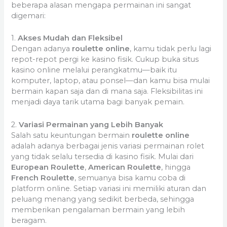
beberapa alasan mengapa permainan ini sangat
digemari:
1.
Akses Mudah dan Fleksibel
Dengan adanya
roulette online
, kamu tidak perlu lagi
repot-repot pergi ke kasino fisik. Cukup buka situs
kasino online melalui perangkatmu—baik itu
komputer, laptop, atau ponsel—dan kamu bisa mulai
bermain kapan saja dan di mana saja. Fleksibilitas ini
menjadi daya tarik utama bagi banyak pemain.
2.
Variasi Permainan yang Lebih Banyak
Salah satu keuntungan bermain
roulette online
adalah adanya berbagai jenis variasi permainan rolet
yang tidak selalu tersedia di kasino fisik. Mulai dari
European Roulette
,
American Roulette
, hingga
French Roulette
, semuanya bisa kamu coba di
platform online. Setiap variasi ini memiliki aturan dan
peluang menang yang sedikit berbeda, sehingga
memberikan pengalaman bermain yang lebih
beragam.