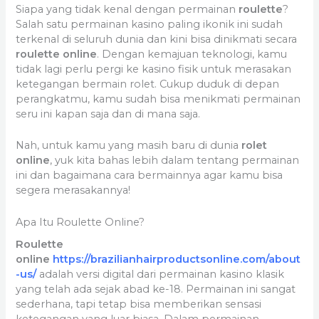
Siapa yang tidak kenal dengan permainan
roulette
?
Salah satu permainan kasino paling ikonik ini sudah
terkenal di seluruh dunia dan kini bisa dinikmati secara
roulette online
. Dengan kemajuan teknologi, kamu
tidak lagi perlu pergi ke kasino fisik untuk merasakan
ketegangan bermain rolet. Cukup duduk di depan
perangkatmu, kamu sudah bisa menikmati permainan
seru ini kapan saja dan di mana saja.
Nah, untuk kamu yang masih baru di dunia
rolet
online
, yuk kita bahas lebih dalam tentang permainan
ini dan bagaimana cara bermainnya agar kamu bisa
segera merasakannya!
Apa Itu Roulette Online?
Roulette
online
https://brazilianhairproductsonline.com/about
-us/
adalah versi digital dari permainan kasino klasik
yang telah ada sejak abad ke-18. Permainan ini sangat
sederhana, tapi tetap bisa memberikan sensasi
ketegangan yang luar biasa. Dalam permainan