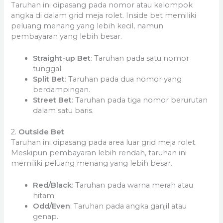
Taruhan ini dipasang pada nomor atau kelompok
angka di dalam grid meja rolet. Inside bet memiliki
peluang menang yang lebih kecil, namun
pembayaran yang lebih besar.
Straight-up Bet
: Taruhan pada satu nomor
tunggal.
Split Bet
: Taruhan pada dua nomor yang
berdampingan.
Street Bet
: Taruhan pada tiga nomor berurutan
dalam satu baris.
2.
Outside Bet
Taruhan ini dipasang pada area luar grid meja rolet.
Meskipun pembayaran lebih rendah, taruhan ini
memiliki peluang menang yang lebih besar.
Red/Black
: Taruhan pada warna merah atau
hitam.
Odd/Even
: Taruhan pada angka ganjil atau
genap.