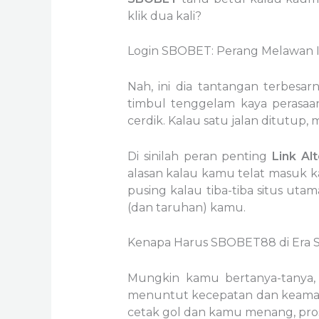
klik dua kali?
Login SBOBET: Perang Melawan In
Nah, ini dia tantangan terbesar
timbul tenggelam kaya perasaan 
cerdik. Kalau satu jalan ditutup,
Di sinilah peran penting
Link Al
alasan kalau kamu telat masuk kan
pusing kalau tiba-tiba situs uta
(dan taruhan) kamu.
Kenapa Harus SBOBET88 di Era 
Mungkin kamu bertanya-tanya,
menuntut kecepatan dan keamana
cetak gol dan kamu menang, pro