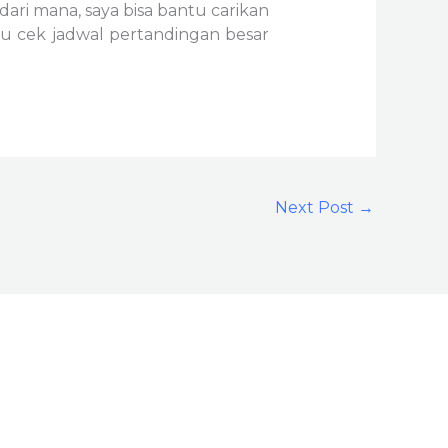
ri mana, saya bisa bantu carikan
ntu cek jadwal pertandingan besar
Next Post
→