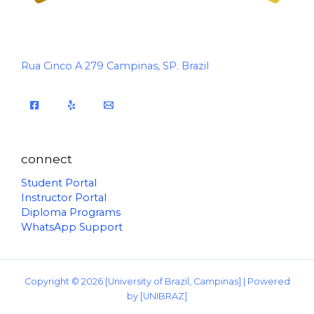
Rua Cinco A 279 Campinas, SP. Brazil
connect
Student Portal
Instructor Portal
Diploma Programs
WhatsApp Support
Copyright © 2026 [University of Brazil, Campinas] | Powered
by [UNIBRAZ]