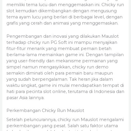
memiliki tema lucu dan menggemaskan ini. Chicky run
slot kemudian dikembangkan dengan mengusung
tema ayam lucu yang berlari di berbagai level, dengan
grafis yang cerah dan animasi yang menggemaskan.
Pengembangan dan inovasi yang dilakukan Mauslot
terhadap chicky run PG Soft ini mampu menyajikan
fitur-fitur menarik yang membuat pemain betah
berlama-lama memainkan game ini. Dengan tampilan
yang user-friendly dan mekanisme permainan yang
simpel namun mengasyikkan, chicky run demo
semakin diminati oleh para pemain baru maupun
yang sudah berpengalaman. Tak heran jika dalam
waktu singkat, game ini mulai mendapatkan tempat di
hati para pecinta slot online, terutama di Indonesia dan
pasar Asia lainnya.
Perkembangan Chicky Run Mauslot
Setelah peluncurannya, chicky run Mauslot mengalami
perkembangan yang pesat. Salah satu faktor utama