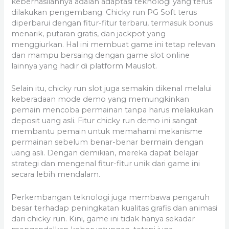
keberhasilannya adalah adaptasi teknologi yang terus
dilakukan pengembang. Chicky run PG Soft terus
diperbarui dengan fitur-fitur terbaru, termasuk bonus
menarik, putaran gratis, dan jackpot yang
menggiurkan. Hal ini membuat game ini tetap relevan
dan mampu bersaing dengan game slot online
lainnya yang hadir di platform Mauslot.
Selain itu, chicky run slot juga semakin dikenal melalui
keberadaan mode demo yang memungkinkan
pemain mencoba permainan tanpa harus melakukan
deposit uang asli. Fitur chicky run demo ini sangat
membantu pemain untuk memahami mekanisme
permainan sebelum benar-benar bermain dengan
uang asli. Dengan demikian, mereka dapat belajar
strategi dan mengenal fitur-fitur unik dari game ini
secara lebih mendalam.
Perkembangan teknologi juga membawa pengaruh
besar terhadap peningkatan kualitas grafis dan animasi
dari chicky run. Kini, game ini tidak hanya sekadar