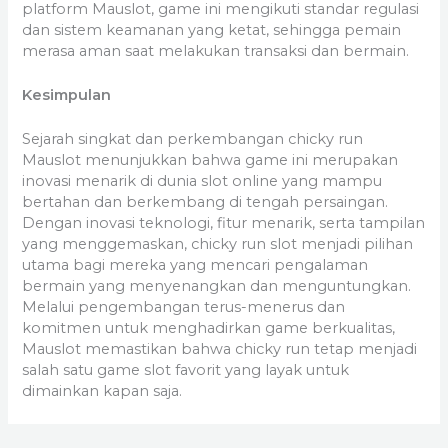
platform Mauslot, game ini mengikuti standar regulasi
dan sistem keamanan yang ketat, sehingga pemain
merasa aman saat melakukan transaksi dan bermain.
Kesimpulan
Sejarah singkat dan perkembangan chicky run
Mauslot menunjukkan bahwa game ini merupakan
inovasi menarik di dunia slot online yang mampu
bertahan dan berkembang di tengah persaingan.
Dengan inovasi teknologi, fitur menarik, serta tampilan
yang menggemaskan, chicky run slot menjadi pilihan
utama bagi mereka yang mencari pengalaman
bermain yang menyenangkan dan menguntungkan.
Melalui pengembangan terus-menerus dan
komitmen untuk menghadirkan game berkualitas,
Mauslot memastikan bahwa chicky run tetap menjadi
salah satu game slot favorit yang layak untuk
dimainkan kapan saja.