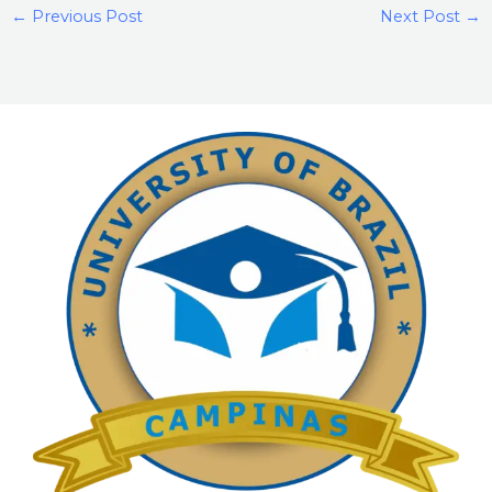
←
Previous Post
Next Post
→