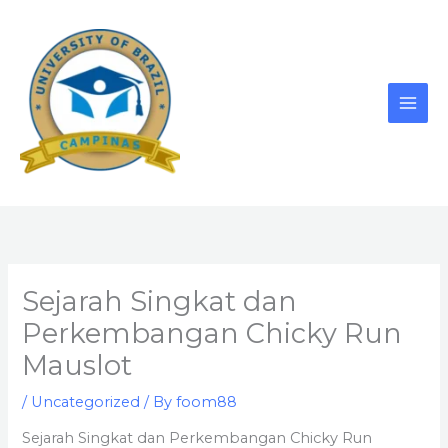
Skip
to
content
Sejarah Singkat dan
Perkembangan Chicky Run
Mauslot
/
Uncategorized
/ By
foom88
Sejarah Singkat dan Perkembangan Chicky Run