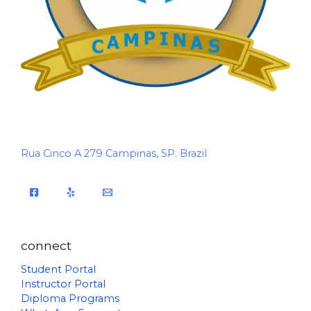
Rua Cinco A 279 Campinas, SP. Brazil
connect
Student Portal
Instructor Portal
Diploma Programs