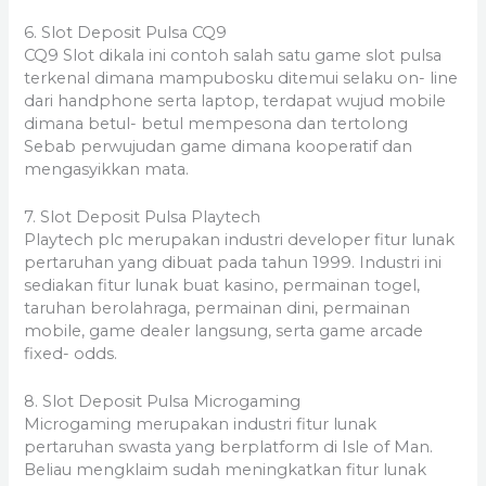
6. Slot Deposit Pulsa CQ9
CQ9 Slot dikala ini contoh salah satu game slot pulsa
terkenal dimana mampubosku ditemui selaku on- line
dari handphone serta laptop, terdapat wujud mobile
dimana betul- betul mempesona dan tertolong
Sebab perwujudan game dimana kooperatif dan
mengasyikkan mata.
7. Slot Deposit Pulsa Playtech
Playtech plc merupakan industri developer fitur lunak
pertaruhan yang dibuat pada tahun 1999. Industri ini
sediakan fitur lunak buat kasino, permainan togel,
taruhan berolahraga, permainan dini, permainan
mobile, game dealer langsung, serta game arcade
fixed- odds.
8. Slot Deposit Pulsa Microgaming
Microgaming merupakan industri fitur lunak
pertaruhan swasta yang berplatform di Isle of Man.
Beliau mengklaim sudah meningkatkan fitur lunak