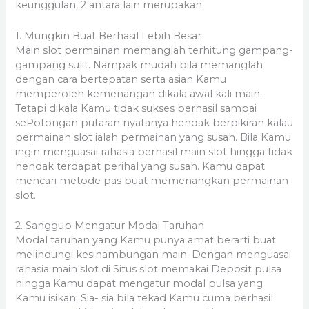
keunggulan, 2 antara lain merupakan;
1. Mungkin Buat Berhasil Lebih Besar
Main slot permainan memanglah terhitung gampang-
gampang sulit. Nampak mudah bila memanglah
dengan cara bertepatan serta asian Kamu
memperoleh kemenangan dikala awal kali main.
Tetapi dikala Kamu tidak sukses berhasil sampai
sePotongan putaran nyatanya hendak berpikiran kalau
permainan slot ialah permainan yang susah. Bila Kamu
ingin menguasai rahasia berhasil main slot hingga tidak
hendak terdapat perihal yang susah. Kamu dapat
mencari metode pas buat memenangkan permainan
slot.
2. Sanggup Mengatur Modal Taruhan
Modal taruhan yang Kamu punya amat berarti buat
melindungi kesinambungan main. Dengan menguasai
rahasia main slot di Situs slot memakai Deposit pulsa
hingga Kamu dapat mengatur modal pulsa yang
Kamu isikan. Sia- sia bila tekad Kamu cuma berhasil