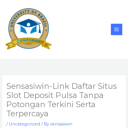
Skip
to
content
Sensasiwin-Link Daftar Situs
Slot Deposit Pulsa Tanpa
Potongan Terkini Serta
Terpercaya
/
Uncategorized
/ By
sensasiwin