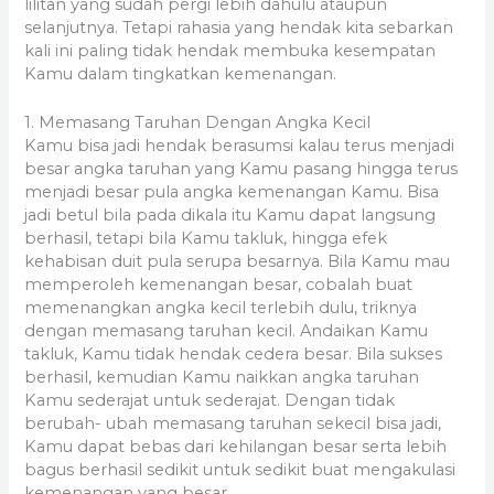
lilitan yang sudah pergi lebih dahulu ataupun
selanjutnya. Tetapi rahasia yang hendak kita sebarkan
kali ini paling tidak hendak membuka kesempatan
Kamu dalam tingkatkan kemenangan.
1. Memasang Taruhan Dengan Angka Kecil
Kamu bisa jadi hendak berasumsi kalau terus menjadi
besar angka taruhan yang Kamu pasang hingga terus
menjadi besar pula angka kemenangan Kamu. Bisa
jadi betul bila pada dikala itu Kamu dapat langsung
berhasil, tetapi bila Kamu takluk, hingga efek
kehabisan duit pula serupa besarnya. Bila Kamu mau
memperoleh kemenangan besar, cobalah buat
memenangkan angka kecil terlebih dulu, triknya
dengan memasang taruhan kecil. Andaikan Kamu
takluk, Kamu tidak hendak cedera besar. Bila sukses
berhasil, kemudian Kamu naikkan angka taruhan
Kamu sederajat untuk sederajat. Dengan tidak
berubah- ubah memasang taruhan sekecil bisa jadi,
Kamu dapat bebas dari kehilangan besar serta lebih
bagus berhasil sedikit untuk sedikit buat mengakulasi
kemenangan yang besar.