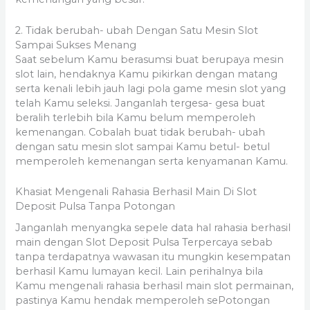
2. Tidak berubah- ubah Dengan Satu Mesin Slot
Sampai Sukses Menang
Saat sebelum Kamu berasumsi buat berupaya mesin
slot lain, hendaknya Kamu pikirkan dengan matang
serta kenali lebih jauh lagi pola game mesin slot yang
telah Kamu seleksi. Janganlah tergesa- gesa buat
beralih terlebih bila Kamu belum memperoleh
kemenangan. Cobalah buat tidak berubah- ubah
dengan satu mesin slot sampai Kamu betul- betul
memperoleh kemenangan serta kenyamanan Kamu.
Khasiat Mengenali Rahasia Berhasil Main Di Slot
Deposit Pulsa Tanpa Potongan
Janganlah menyangka sepele data hal rahasia berhasil
main dengan Slot Deposit Pulsa Terpercaya sebab
tanpa terdapatnya wawasan itu mungkin kesempatan
berhasil Kamu lumayan kecil. Lain perihalnya bila
Kamu mengenali rahasia berhasil main slot permainan,
pastinya Kamu hendak memperoleh sePotongan