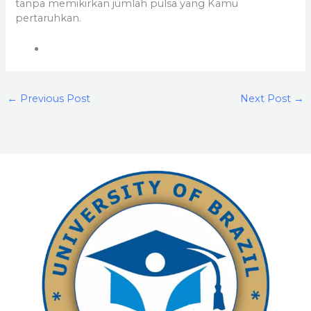
tanpa memikirkan jumlah pulsa yang Kamu
pertaruhkan.
←
Previous Post
Next Post
→