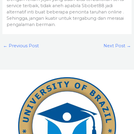
service terbaik, tidak aneh apabila Sbobet88 jadi
alternatif inti buat beberapa pencinta taruhan online .
Sehingga, jangan kuatir untuk tergabung dan merasai
pengalaman bermain.
←
Previous Post
Next Post
→