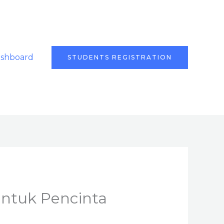
ashboard
STUDENTS REGISTRATION
untuk Pencinta