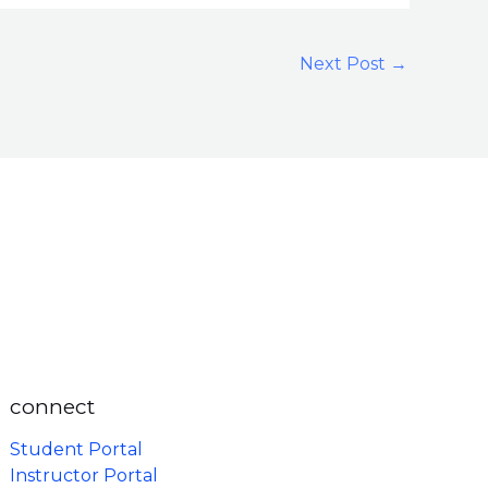
Next Post
→
connect
Student Portal
Instructor Portal