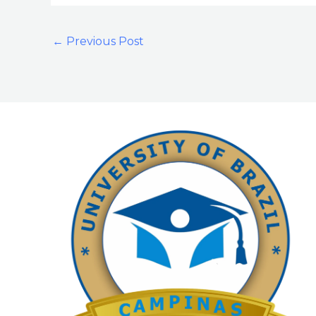
←
Previous Post