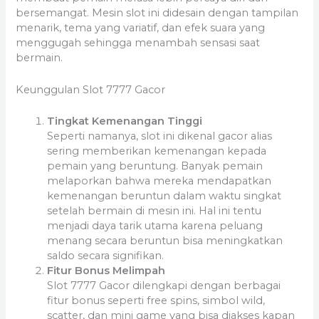
bersemangat. Mesin slot ini didesain dengan tampilan
menarik, tema yang variatif, dan efek suara yang
menggugah sehingga menambah sensasi saat
bermain.
Keunggulan Slot 7777 Gacor
Tingkat Kemenangan Tinggi
Seperti namanya, slot ini dikenal gacor alias
sering memberikan kemenangan kepada
pemain yang beruntung. Banyak pemain
melaporkan bahwa mereka mendapatkan
kemenangan beruntun dalam waktu singkat
setelah bermain di mesin ini. Hal ini tentu
menjadi daya tarik utama karena peluang
menang secara beruntun bisa meningkatkan
saldo secara signifikan.
Fitur Bonus Melimpah
Slot 7777 Gacor dilengkapi dengan berbagai
fitur bonus seperti free spins, simbol wild,
scatter, dan mini game yang bisa diakses kapan