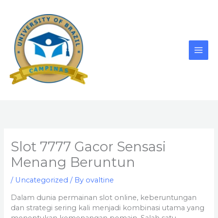
Skip
to
content
Slot 7777 Gacor Sensasi
Menang Beruntun
/
Uncategorized
/ By
ovaltine
Dalam dunia permainan slot online, keberuntungan
dan strategi sering kali menjadi kombinasi utama yang
menentukan kemenangan pemain. Salah satu