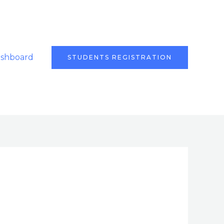
ashboard
STUDENTS REGISTRATION