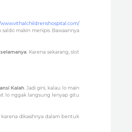
//www.vithalchildrenshospital.com/
an saldo makin menipis. Bawaannya
g selamanya
. Karena sekarang, slot
ansi Kalah
. Jadi gini, kalau lo main
it lo nggak langsung lenyap gitu
ru karena dikasihnya dalam bentuk