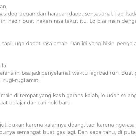
man
nsasi deg-degan dan harapan dapet sensasional. Tapi k
k ini hadir buat neken rasa takut itu. Lo bisa main den
 tapi juga dapet rasa aman. Dan ini yang bikin pengala
ula
ransi ini bisa jadi penyelamat waktu lagi bad run. Buat
 rugi-rugi amat.
 main di tempat yang kasih garansi kalah, lo udah selan
at belajar dan cari hoki baru.
jut bukan karena kalahnya doang, tapi karena ngerasa r
l punya semangat buat gas lagi. Dan siapa tahu, di pu