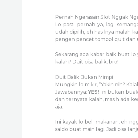
Pernah Ngerasain Slot Nggak Ng
Lo pasti pernah ya, lagi semang
udah dipilih, eh hasilnya malah 
pengen pencet tombol quit dan un
Sekarang ada kabar baik buat lo y
kalah? Duit bisa balik, bro!
Duit Balik Bukan Mimpi
Mungkin lo mikir, “Yakin nih? Kala
Jawabannya:
YES!
Ini bukan bual
dan ternyata kalah, masih ada k
aja.
Ini kayak lo beli makanan, eh ng
saldo buat main lagi. Jadi bisa lan