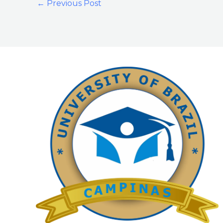
←
Previous Post