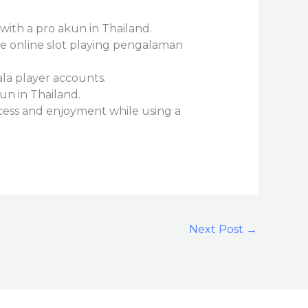
with a pro akun in Thailand.
he online slot playing pengalaman
ala player accounts.
un in Thailand.
cess and enjoyment while using a
Next Post
→