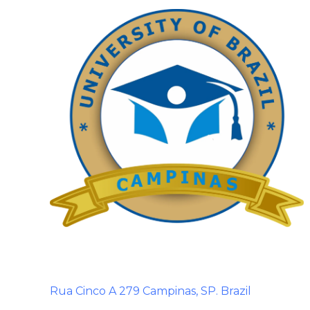
Rua Cinco A 279 Campinas, SP. Brazil