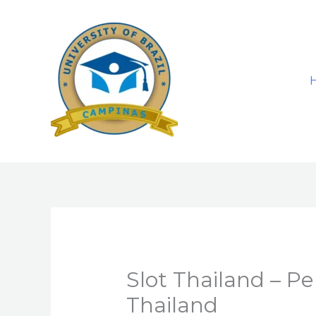
Skip
to
content
Slot Thailand – P
Thailand