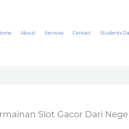
Home
About
Services
Contact
Students D
ermainan Slot Gacor Dari Nege