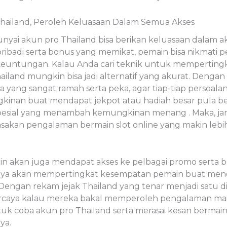
hailand, Peroleh Keluasaan Dalam Semua Akses
punyai akun pro Thailand bisa berikan keluasaan dalam a
pribadi serta bonus yang memikat, pemain bisa nikmat
untungan. Kalau Anda cari teknik untuk mempertingk
land mungkin bisa jadi alternatif yang akurat. Dengan 
 yang sangat ramah serta peka, agar tiap-tiap persoalan
ungkinan buat mendapat jekpot atau hadiah besar pula 
e spesial yang menambah kemungkinan menang . Maka, j
 rasakan pengalaman bermain slot online yang makin le
n akan juga mendapat akses ke pelbagai promo serta b
ntunya akan mempertingkat kesempatan pemain buat men
 Dengan rekam jejak Thailand yang tenar menjadi satu di
ercaya kalau mereka bakal memperoleh pengalaman mai
tuk coba akun pro Thailand serta merasai kesan bermain
ya.