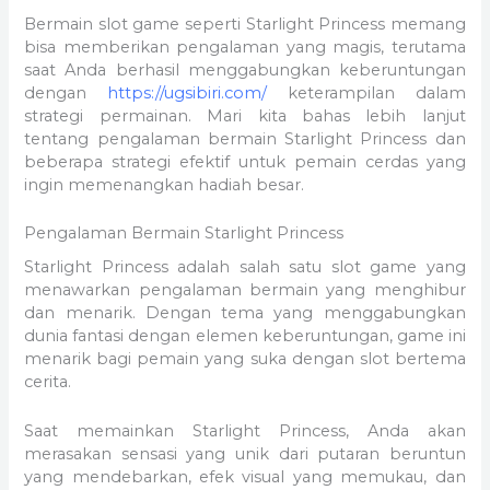
Bermain slot game seperti Starlight Princess memang
bisa memberikan pengalaman yang magis, terutama
saat Anda berhasil menggabungkan keberuntungan
dengan
https://ugsibiri.com/
keterampilan dalam
strategi permainan. Mari kita bahas lebih lanjut
tentang pengalaman bermain Starlight Princess dan
beberapa strategi efektif untuk pemain cerdas yang
ingin memenangkan hadiah besar.
Pengalaman Bermain Starlight Princess
Starlight Princess adalah salah satu slot game yang
menawarkan pengalaman bermain yang menghibur
dan menarik. Dengan tema yang menggabungkan
dunia fantasi dengan elemen keberuntungan, game ini
menarik bagi pemain yang suka dengan slot bertema
cerita.
Saat memainkan Starlight Princess, Anda akan
merasakan sensasi yang unik dari putaran beruntun
yang mendebarkan, efek visual yang memukau, dan