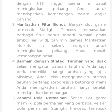
dengan RTP tinggi, karena ini dapat
meningkatkan peluang Anda untuk
mendapatkan kemenangan dalam jangka
panjang.
Manfaatkan Fitur Bonus
: Banyak slot game,
termasuk Starlight Princess, menawarkan
berbagai fitur bonus seperti putaran gratis,
simbol liar (wild), dan mini games. Manfaatkan
fitur-fitur ini sebaik mungkin untuk
meningkatkan peluang Anda meraih
kemenangan besar.
Bermain dengan Strategi Taruhan yang Bijak
:
Selain mengatur batasan taruhan, Anda juga
perlu memiliki strategi taruhan yang bijak.
Misalnya, Anda bisa menggunakan strategi
taruhan bertahap (progressive betting) di mana
Anda meningkatkan taruhan hanya setelah
mendapatkan kemenangan.
Pahami Pola Permainan
: Setiap slot game
memiliki pola permainan yang berbeda. Pelajari
pola permainan Starlight Princess, termasuk