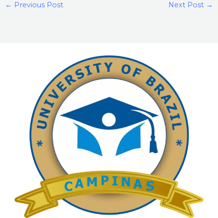
←
Previous Post
Next Post
→