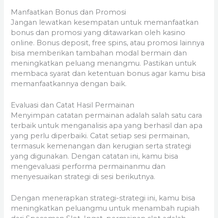
Manfaatkan Bonus dan Promosi
Jangan lewatkan kesempatan untuk memanfaatkan
bonus dan promosi yang ditawarkan oleh kasino
online. Bonus deposit, free spins, atau promosi lainnya
bisa memberikan tambahan modal bermain dan
meningkatkan peluang menangmu. Pastikan untuk
membaca syarat dan ketentuan bonus agar kamu bisa
memanfaatkannya dengan baik.
Evaluasi dan Catat Hasil Permainan
Menyimpan catatan permainan adalah salah satu cara
terbaik untuk menganalisis apa yang berhasil dan apa
yang perlu diperbaiki. Catat setiap sesi permainan,
termasuk kemenangan dan kerugian serta strategi
yang digunakan. Dengan catatan ini, kamu bisa
mengevaluasi performa permainanmu dan
menyesuaikan strategi di sesi berikutnya.
Dengan menerapkan strategi-strategi ini, kamu bisa
meningkatkan peluangmu untuk menambah rupiah