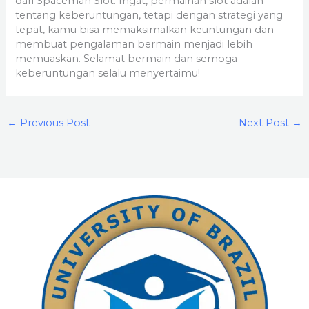
dari Spaceman Slot. Ingat, permainan slot adalah
tentang keberuntungan, tetapi dengan strategi yang
tepat, kamu bisa memaksimalkan keuntungan dan
membuat pengalaman bermain menjadi lebih
memuaskan. Selamat bermain dan semoga
keberuntungan selalu menyertaimu!
←
Previous Post
Next Post
→