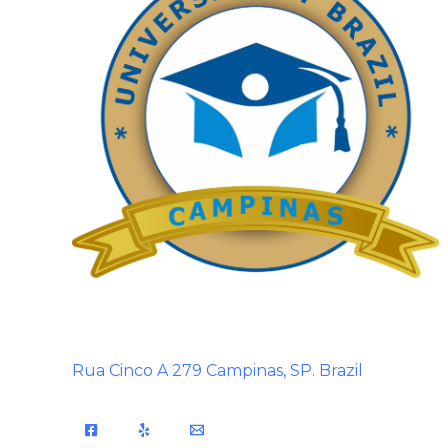
Rua Cinco A 279 Campinas, SP. Brazil