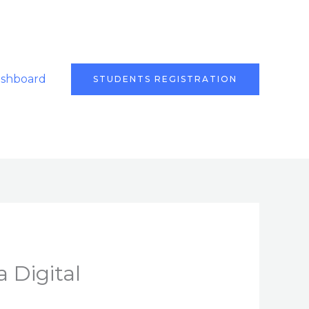
ashboard
STUDENTS REGISTRATION
 Digital