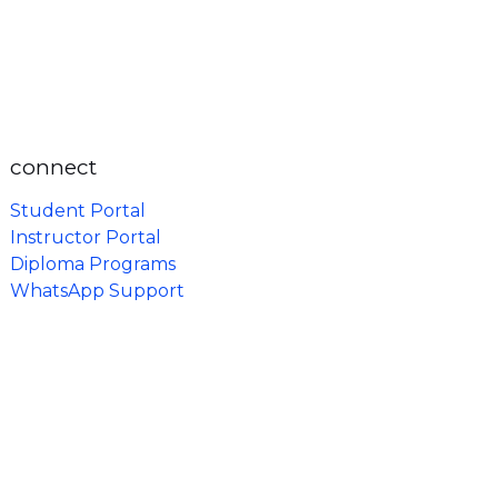
connect
Student Portal
Instructor Portal
Diploma Programs
WhatsApp Support