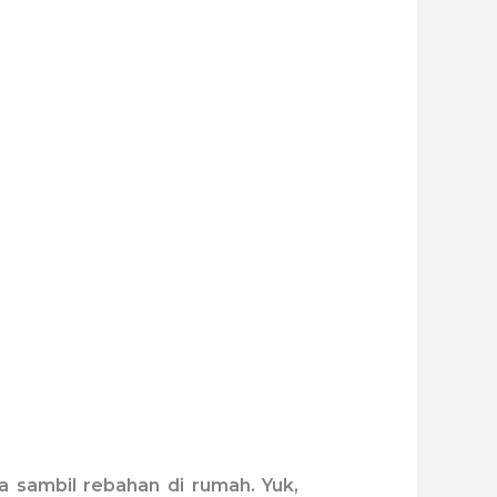
sa sambil rebahan di rumah. Yuk,