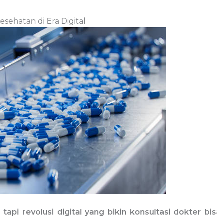
sehatan di Era Digital
api revolusi digital yang bikin konsultasi dokter bi