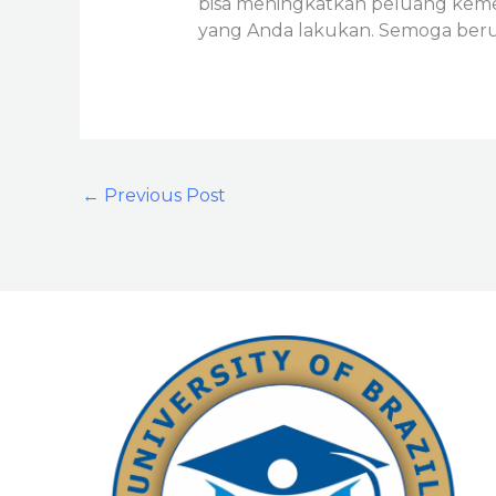
bisa meningkatkan peluang kemen
yang Anda lakukan. Semoga beru
←
Previous Post