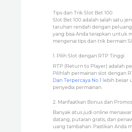
Tips dan Trik Slot Bet 100
Slot Bet 100 adalah salah satu j
taruhan rendah dengan peluang k
yang bisa Anda terapkan untuk
mengenai tips dan trik bermain Sl
1. Pilih Slot dengan RTP Tinggi
RTP (Return to Player) adalah pe
Pilihlah permainan slot dengan R
Dan Terpercaya No 1
lebih besar 
penyedia permainan.
2. Manfaatkan Bonus dan Promos
Banyak situs judi online menawa
datang, putaran gratis, dan pen
uang tambahan. Pastikan Anda 