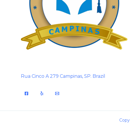
Rua Cinco A 279 Campinas, SP. Brazil
Copyr