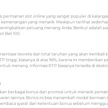
enis permainan slot online yang sangat populer di kala
emenangan yang menarik. Meskipun terlihat sederhana,
 meningkatkan peluang menang Anda. Berikut adalah 
ot Bet 100.
rsentase teoretis dari total taruhan yang akan kembali
TP tinggi, biasanya di atas 96%, karena ini memberikan 
untuk menang. Informasi RTP biasanya tersedia di deskrip
i
rkan berbagai bonus dan promosi untuk menarik pemai
awaran lainnya. Bonus ini bisa menambah modal bermai
membaca syarat dan ketentuan bonus sebelum menggu