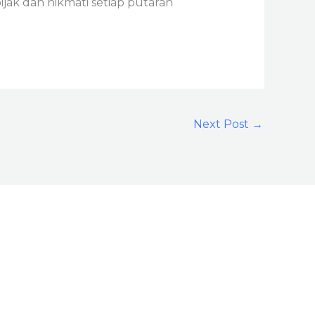
ak dan nikmati setiap putaran
Next Post
→