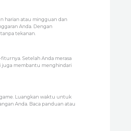
n harian atau mingguan dan
anggaran Anda. Dengan
 tanpa tekanan.
fiturnya. Setelah Anda merasa
ni juga membantu menghindari
onus game. Luangkan waktu untuk
nangan Anda. Baca panduan atau