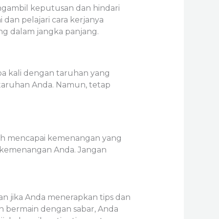
gambil keputusan dan hindari
dan pelajari cara kerjanya
g dalam jangka panjang.
a kali dengan taruhan yang
 taruhan Anda. Namun, tetap
elah mencapai kemenangan yang
il kemenangan Anda. Jangan
 jika Anda menerapkan tips dan
an bermain dengan sabar, Anda