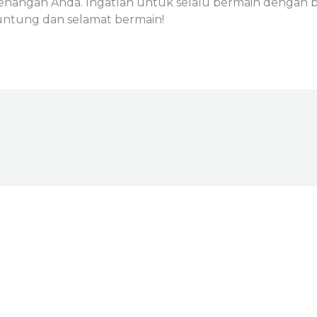
angan Anda. Ingatlah untuk selalu bermain dengan bij
ntung dan selamat bermain!