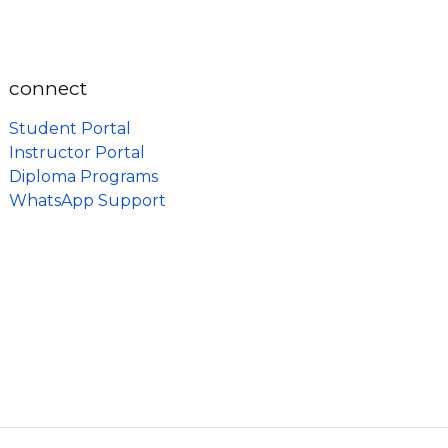
connect
Student Portal
Instructor Portal
Diploma Programs
WhatsApp Support