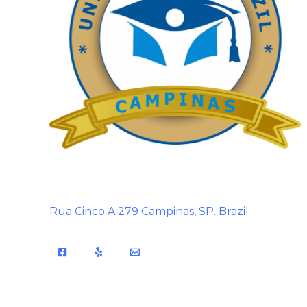
Rua Cinco A 279 Campinas, SP. Brazil