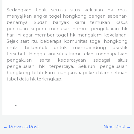
Sedangkan tidak semua situs keluaran hk mau
menyajikan angka togel hongkong dengan sebenar-
benarnya. Sudah banyak kami temukan kasus
penipuan seperti menukar nomor pengeluaran hk
hari ini agar member togel hk mengalami kekalahan.
Sejak saat itu, beberapa komunitas togel hongkong
mulai terbentuk untuk membendung praktik
tersebut. Hingga kini situs kami telah mendapatkan
pengakuan serta kepercayaan sebagai situs
pengeluaran hk terpercaya. Seluruh pengeluaran
hongkong telah kami bungkus rapi ke dalam sebuah
tabel data hk terlengkap.
←
Previous Post
Next Post
→