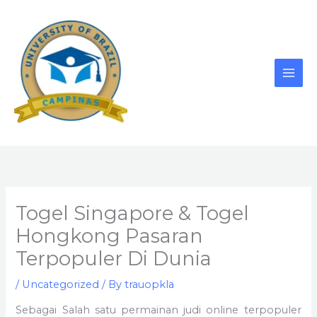
Skip
to
content
Togel Singapore & Togel
Hongkong Pasaran
Terpopuler Di Dunia
/
Uncategorized
/ By
trauopkla
Sebagai Salah satu permainan judi online terpopuler