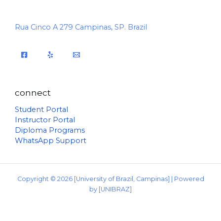
Rua Cinco A 279 Campinas, SP. Brazil
connect
Student Portal
Instructor Portal
Diploma Programs
WhatsApp Support
Copyright © 2026 [University of Brazil, Campinas] | Powered
by [UNIBRAZ]