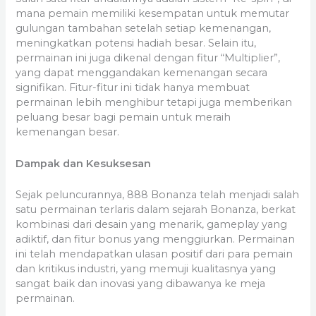
mana pemain memiliki kesempatan untuk memutar
gulungan tambahan setelah setiap kemenangan,
meningkatkan potensi hadiah besar. Selain itu,
permainan ini juga dikenal dengan fitur “Multiplier”,
yang dapat menggandakan kemenangan secara
signifikan. Fitur-fitur ini tidak hanya membuat
permainan lebih menghibur tetapi juga memberikan
peluang besar bagi pemain untuk meraih
kemenangan besar.
Dampak dan Kesuksesan
Sejak peluncurannya, 888 Bonanza telah menjadi salah
satu permainan terlaris dalam sejarah Bonanza, berkat
kombinasi dari desain yang menarik, gameplay yang
adiktif, dan fitur bonus yang menggiurkan. Permainan
ini telah mendapatkan ulasan positif dari para pemain
dan kritikus industri, yang memuji kualitasnya yang
sangat baik dan inovasi yang dibawanya ke meja
permainan.