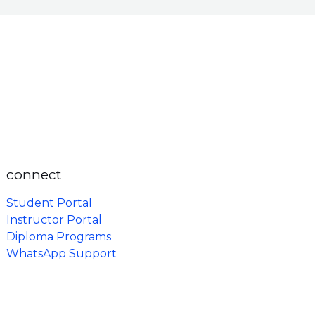
connect
Student Portal
Instructor Portal
Diploma Programs
WhatsApp Support