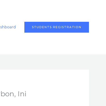
ashboard
STUDENTS REGISTRATION
bon, Ini