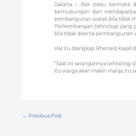
Jakarta – Bak pisau bermata
berhubungan dan mendapatkan i
pembangunan watak bila tidak m
Perkembangan tehnologi yang j
bila tidak disertai pembangunan 
Hal itu disingkap Rhenald Kasali 
“Saat ini serangannya tehnologi
itu warga akan makin manja, itu 
←
Previous Post