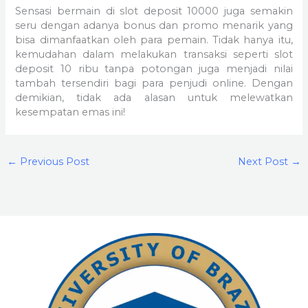
Sensasi bermain di slot deposit 10000 juga semakin
seru dengan adanya bonus dan promo menarik yang
bisa dimanfaatkan oleh para pemain. Tidak hanya itu,
kemudahan dalam melakukan transaksi seperti slot
deposit 10 ribu tanpa potongan juga menjadi nilai
tambah tersendiri bagi para penjudi online. Dengan
demikian, tidak ada alasan untuk melewatkan
kesempatan emas ini!
←
Previous Post
Next Post
→