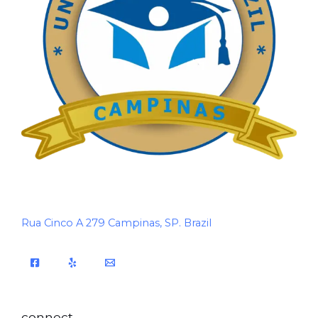
Rua Cinco A 279 Campinas, SP. Brazil
connect