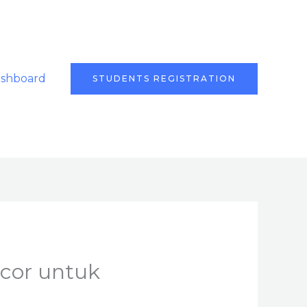
ashboard
STUDENTS REGISTRATION
acor untuk