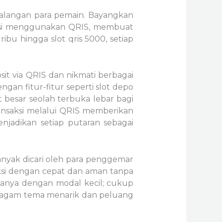
 kalangan para pemain. Bayangkan
ksi menggunakan QRIS, membuat
ibu hingga slot qris 5000, setiap
sit via QRIS dan nikmati berbagai
an fitur-fitur seperti slot depo
besar seolah terbuka lebar bagi
ransaksi melalui QRIS memberikan
njadikan setiap putaran sebagai
anyak dicari oleh para penggemar
ksi dengan cepat dan aman tanpa
anya dengan modal kecil; cukup
beragam tema menarik dan peluang