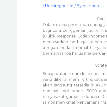
/
Uncategorized
/ By
marlboro
Cara 
Dalam dunia permainan daring y
bagi para penggemar judi onli
(Quick Response Code Indonesia
menawarkan berbagai pilihan 
dengan modal minimal hanya lim
bermain tanpa harus mengeluar
Strat
Setiap putaran dari slot ini bis
yang dikenal memiliki tingkat pe
akan langsung tersedia di aku
nominal kecil seperti 5000 at
masyarakat gamer Indonesia. Da
sambil menikmati kenyamanan tr