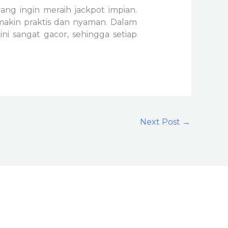
ang ingin meraih jackpot impian.
akin praktis dan nyaman. Dalam
i sangat gacor, sehingga setiap
Next Post
→