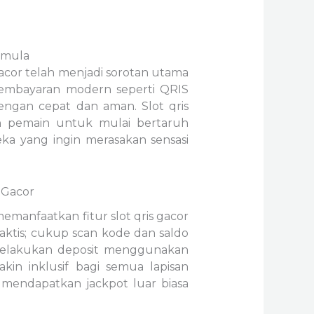
Pemula
cor telah menjadi sorotan utama
pembayaran modern seperti QRIS
engan cepat dan aman. Slot qris
n pemain untuk mulai bertaruh
ka yang ingin merasakan sensasi
 Gacor
emanfaatkan fitur slot qris gacor
raktis; cukup scan kode dan saldo
 melakukan deposit menggunakan
in inklusif bagi semua lapisan
 mendapatkan jackpot luar biasa