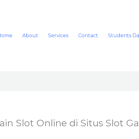
Home
About
Services
Contact
Students D
in Slot Online di Situs Slot G