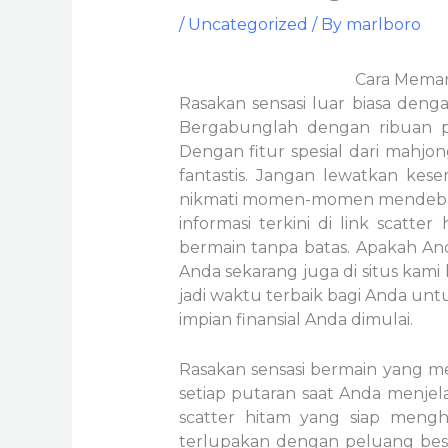
/
Uncategorized
/ By
marlboro
Cara Meman
Rasakan sensasi luar biasa den
Bergabunglah dengan ribuan p
Dengan fitur spesial dari mahj
fantastis. Jangan lewatkan kes
nikmati momen-momen mendebark
informasi terkini di link scatt
bermain tanpa batas. Apakah An
Anda sekarang juga di situs kami
jadi waktu terbaik bagi Anda untu
impian finansial Anda dimulai.
Rasakan sensasi bermain yang me
setiap putaran saat Anda menjel
scatter hitam yang siap meng
terlupakan dengan peluang besa