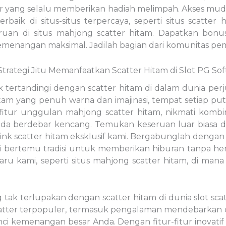
or yang selalu memberikan hadiah melimpah. Akses mudah
rbaik di situs-situs terpercaya, seperti situs scatte
uan di situs mahjong scatter hitam. Dapatkan bonus 
enangan maksimal. Jadilah bagian dari komunitas pema
Strategi Jitu Memanfaatkan Scatter Hitam di Slot PG Sof
k tertandingi dengan scatter hitam di dalam dunia per
itam yang penuh warna dan imajinasi, tempat setiap 
tur unggulan mahjong scatter hitam, nikmati kombi
 berdebar kencang. Temukan keseruan luar biasa dar
nk scatter hitam eksklusif kami. Bergabunglah dengan 
si bertemu tradisi untuk memberikan hiburan tanpa he
 kami, seperti situs mahjong scatter hitam, di mana
ak terlupakan dengan scatter hitam di dunia slot scat
ter terpopuler, termasuk pengalaman mendebarkan dari
unci kemenangan besar Anda. Dengan fitur-fitur inovat