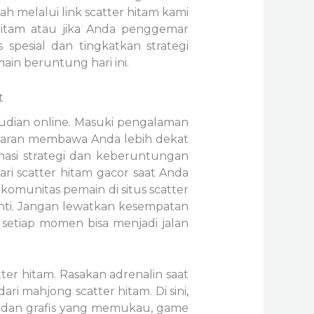
 melalui link scatter hitam kami
r hitam atau jika Anda penggemar
spesial dan tingkatkan strategi
in beruntung hari ini.
t
judian online. Masuki pengalaman
putaran membawa Anda lebih dekat
nasi strategi dan keberuntungan
i scatter hitam gacor saat Anda
komunitas pemain di situs scatter
nti. Jangan lewatkan kesempatan
 setiap momen bisa menjadi jalan
ter hitam. Rasakan adrenalin saat
 mahjong scatter hitam. Di sini,
if dan grafis yang memukau, game