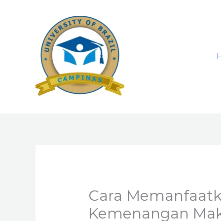
Skip
to
content
Cara Memanfaatkan
Kemenangan Mak