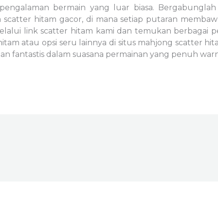
pengalaman bermain yang luar biasa. Bergabungla
scatter hitam gacor, di mana setiap putaran membaw
melalui link scatter hitam kami dan temukan berbagai p
er hitam atau opsi seru lainnya di situs mahjong scatter
an fantastis dalam suasana permainan yang penuh war