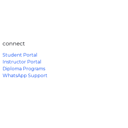
connect
Student Portal
Instructor Portal
Diploma Programs
WhatsApp Support