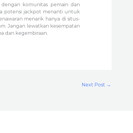
h dengan komunitas pemain dan
a potensi jackpot menanti untuk
enawaran menarik hanya di situs-
 hitam. Jangan lewatkan kesempatan
na dan kegembiraan.
Next Post
→