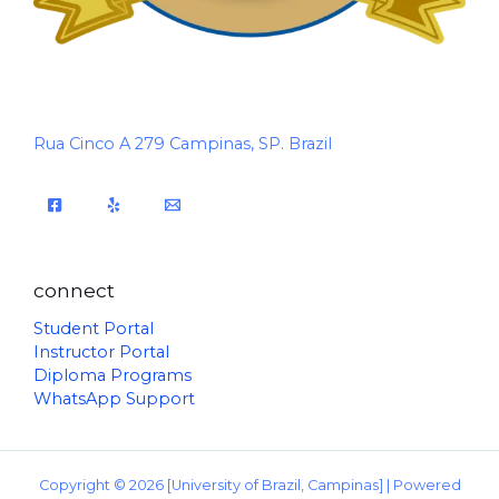
Rua Cinco A 279 Campinas, SP. Brazil
connect
Student Portal
Instructor Portal
Diploma Programs
WhatsApp Support
Copyright © 2026 [University of Brazil, Campinas] | Powered