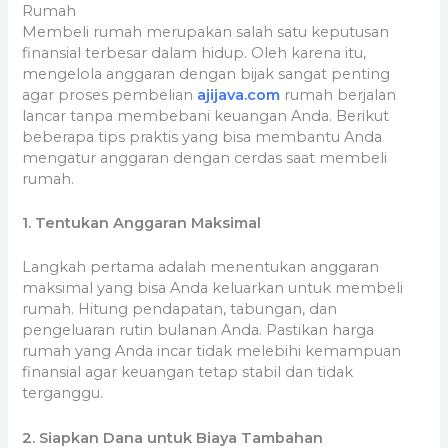
Rumah
Membeli rumah merupakan salah satu keputusan
finansial terbesar dalam hidup. Oleh karena itu,
mengelola anggaran dengan bijak sangat penting
agar proses pembelian
ajijava.com
rumah berjalan
lancar tanpa membebani keuangan Anda. Berikut
beberapa tips praktis yang bisa membantu Anda
mengatur anggaran dengan cerdas saat membeli
rumah.
1. Tentukan Anggaran Maksimal
Langkah pertama adalah menentukan anggaran
maksimal yang bisa Anda keluarkan untuk membeli
rumah. Hitung pendapatan, tabungan, dan
pengeluaran rutin bulanan Anda. Pastikan harga
rumah yang Anda incar tidak melebihi kemampuan
finansial agar keuangan tetap stabil dan tidak
terganggu.
2. Siapkan Dana untuk Biaya Tambahan