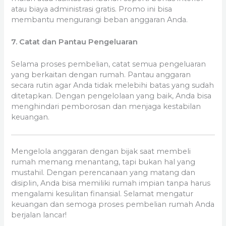
atau biaya administrasi gratis. Promo ini bisa
membantu mengurangi beban anggaran Anda.
7. Catat dan Pantau Pengeluaran
Selama proses pembelian, catat semua pengeluaran
yang berkaitan dengan rumah. Pantau anggaran
secara rutin agar Anda tidak melebihi batas yang sudah
ditetapkan. Dengan pengelolaan yang baik, Anda bisa
menghindari pemborosan dan menjaga kestabilan
keuangan.
Mengelola anggaran dengan bijak saat membeli
rumah memang menantang, tapi bukan hal yang
mustahil. Dengan perencanaan yang matang dan
disiplin, Anda bisa memiliki rumah impian tanpa harus
mengalami kesulitan finansial. Selamat mengatur
keuangan dan semoga proses pembelian rumah Anda
berjalan lancar!