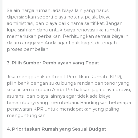
Selain harga rumah, ada biaya lain yang harus
dipersiapkan seperti biaya notaris, pajak, biaya
administrasi, dan biaya balik nama sertifikat. Jangan
lupa sisihkan dana untuk biaya renovasi jika rumah
memerlukan perbaikan. Perhitungkan semua biaya ini
dalam anggaran Anda agar tidak kaget di tengah
proses pembelian.
3. Pilih Sumber Pembiayaan yang Tepat
Jika menggunakan Kredit Pemilikan Rumah (KPR),
pilih bank dengan suku bunga rendah dan tenor yang
sesuai kemampuan Anda. Perhatikan juga biaya provisi,
asuransi, dan biaya lainnya agar tidak ada biaya
tersembunyi yang membebani. Bandingkan beberapa
penawaran KPR untuk mendapatkan yang paling
menguntungkan.
4. Prioritaskan Rumah yang Sesuai Budget