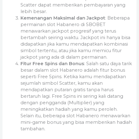
Scatter dapat memberikan pembayaran yang
lebih besar.
Kemenangan Maksimal dan Jackpot
: Beberapa
permainan slot Habanero di SBOBET
menawarkan jackpot progresif yang terus
bertambah seiring waktu. Jackpot ini hanya bisa
didapatkan jika kamu mendapatkan kombinasi
simbol tertentu, atau jika kamu memicu fitur
jackpot yang ada di dalam permainan.
Fitur Free Spins dan Bonus
: Salah satu daya tarik
besar dalam slot Habanero adalah fitur bonus
seperti Free Spins. Ketika kamu mendapatkan
sejumlah simbol Scatter, kamu akan
mendapatkan putaran gratis tanpa harus
bertaruh lagi. Free Spins ini sering kali datang
dengan pengganda (Multiplier) yang
meningkatkan hadiah yang kamu peroleh.
Selain itu, beberapa slot Habanero menawarkan
mini-game bonus yang bisa memberikan hadiah
tambahan.