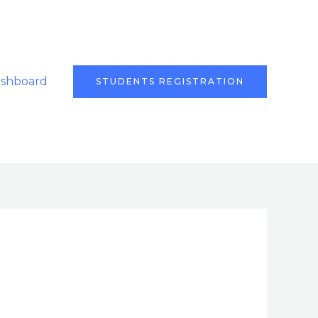
ashboard
STUDENTS REGISTRATION