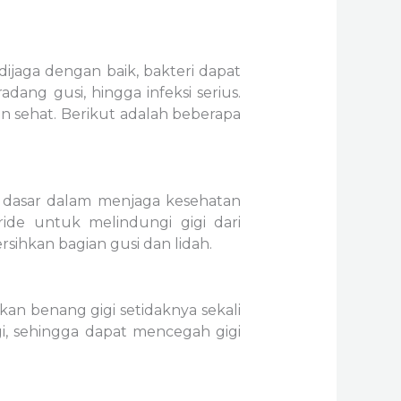
ijaga dengan baik, bakteri dapat
ang gusi, hingga infeksi serius.
n sehat. Berikut adalah beberapa
ah dasar dalam menjaga kesehatan
ide untuk melindungi gigi dari
sihkan bagian gusi dan lidah.
kan benang gigi setidaknya sekali
i, sehingga dapat mencegah gigi