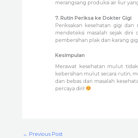
merangsang produksi air liur yan
7. Rutin Periksa ke Dokter Gigi
Periksakan kesehatan gigi dan 
mendeteksi masalah sejak dini 
pembersihan plak dan karang gigi 
Kesimpulan
Merawat kesehatan mulut tidak h
kebersihan mulut secara rutin, 
dan bebas dari masalah kesehat
percaya diri!
←
Previous Post