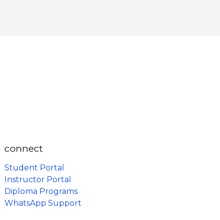
connect
Student Portal
Instructor Portal
Diploma Programs
WhatsApp Support