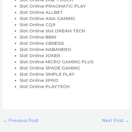
Slot Online PRAGMATIC PLAY
Slot Online ALLBET
Slot Online ASIA GAMING
Slot Online CQ9
Slot Online Slot DREAM TECH
Slot Online BBIN
Slot Online GENESIS
Slot Online HABANERO
Slot Online JOKER
Slot Online MICRO GAMING PLUS
Slot Online SPADE GAMING
Slot Online SIMPLE PLAY
Slot Online XPRO
Slot Online PLAYTECH
←
Previous Post
Next Post
→