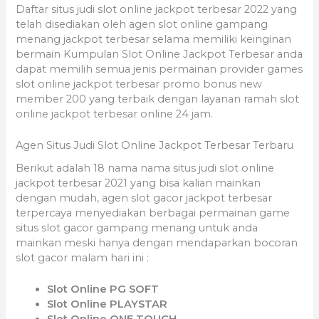
Daftar situs judi slot online jackpot terbesar 2022 yang
telah disediakan oleh agen slot online gampang
menang jackpot terbesar selama memiliki keinginan
bermain Kumpulan Slot Online Jackpot Terbesar anda
dapat memilih semua jenis permainan provider games
slot online jackpot terbesar promo bonus new
member 200 yang terbaik dengan layanan ramah slot
online jackpot terbesar online 24 jam.
Agen Situs Judi Slot Online Jackpot Terbesar Terbaru
Berikut adalah 18 nama nama situs judi slot online
jackpot terbesar 2021 yang bisa kalian mainkan
dengan mudah, agen slot gacor jackpot terbesar
terpercaya menyediakan berbagai permainan game
situs slot gacor gampang menang untuk anda
mainkan meski hanya dengan mendaparkan bocoran
slot gacor malam hari ini :
Slot Online PG SOFT
Slot Online PLAYSTAR
Slot Online ONE TOUCH