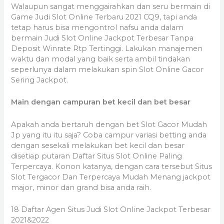
Walaupun sangat menggairahkan dan seru bermain di
Game Judi Slot Online Terbaru 2021 CQ9, tapi anda
tetap harus bisa mengontrol nafsu anda dalam
bermain Judi Slot Online Jackpot Terbesar Tanpa
Deposit Winrate Rtp Tertinggi. Lakukan manajemen
waktu dan modal yang baik serta ambil tindakan
seperlunya dalam melakukan spin Slot Online Gacor
Sering Jackpot.
Main dengan campuran bet kecil dan bet besar
Apakah anda bertaruh dengan bet Slot Gacor Mudah
Jp yang itu itu saja? Coba campur variasi betting anda
dengan sesekali melakukan bet kecil dan besar
disetiap putaran Daftar Situs Slot Online Paling
Terpercaya. Konon katanya, dengan cara tersebut Situs
Slot Tergacor Dan Terpercaya Mudah Menang jackpot
major, minor dan grand bisa anda raih.
18 Daftar Agen Situs Judi Slot Online Jackpot Terbesar
2021&2022