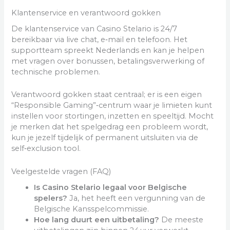
Klantenservice en verantwoord gokken
De klantenservice van Casino Stelario is 24/7
bereikbaar via live chat, e‑mail en telefoon. Het
supportteam spreekt Nederlands en kan je helpen
met vragen over bonussen, betalingsverwerking of
technische problemen.
Verantwoord gokken staat centraal; er is een eigen
“Responsible Gaming”‑centrum waar je limieten kunt
instellen voor stortingen, inzetten en speeltijd. Mocht
je merken dat het spelgedrag een probleem wordt,
kun je jezelf tijdelijk of permanent uitsluiten via de
self‑exclusion tool.
Veelgestelde vragen (FAQ)
Is Casino Stelario legaal voor Belgische
spelers?
Ja, het heeft een vergunning van de
Belgische Kansspelcommissie.
Hoe lang duurt een uitbetaling?
De meeste