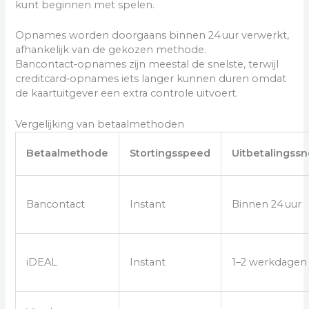
kunt beginnen met spelen.
Opnames worden doorgaans binnen 24 uur verwerkt,
afhankelijk van de gekozen methode.
Bancontact‑opnames zijn meestal de snelste, terwijl
creditcard‑opnames iets langer kunnen duren omdat
de kaartuitgever een extra controle uitvoert.
Vergelijking van betaalmethoden
Betaalmethode
Stortingsspeed
Uitbetalingssn
Bancontact
Instant
Binnen 24 uur
iDEAL
Instant
1–2 werkdagen