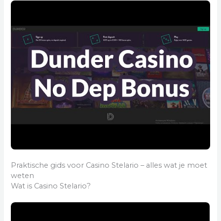
Praktische gids voor Casino Stelario – alles wat je moet
weten
Wat is Casino Stelario?