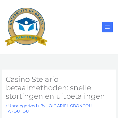
Skip
to
content
Casino Stelario
betaalmethoden: snelle
stortingen en uitbetalingen
/
Uncategorized
/ By
LOIC ARIEL GBONGOU
TAPOUTOU