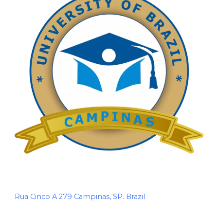
Rua Cinco A 279 Campinas, SP. Brazil