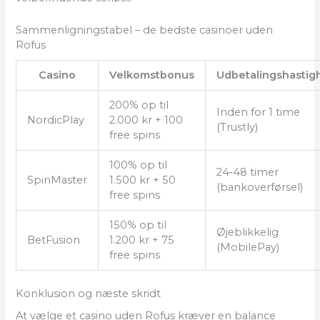
Sammenligningstabel – de bedste casinoer uden
Rofus
Casino
Velkomstbonus
Udbetalingshastig
200% op til
Inden for 1 time
NordicPlay
2.000 kr + 100
(Trustly)
free spins
100% op til
24‑48 timer
SpinMaster
1.500 kr + 50
(bankoverførsel)
free spins
150% op til
Øjeblikkelig
BetFusion
1.200 kr + 75
(MobilePay)
free spins
Konklusion og næste skridt
At vælge et casino uden Rofus kræver en balance