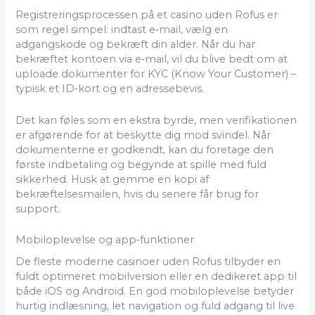
Registreringsprocessen på et casino uden Rofus er
som regel simpel: indtast e‑mail, vælg en
adgangskode og bekræft din alder. Når du har
bekræftet kontoen via e‑mail, vil du blive bedt om at
uploade dokumenter for KYC (Know Your Customer) –
typisk et ID‑kort og en adressebevis.
Det kan føles som en ekstra byrde, men verifikationen
er afgørende for at beskytte dig mod svindel. Når
dokumenterne er godkendt, kan du foretage den
første indbetaling og begynde at spille med fuld
sikkerhed. Husk at gemme en kopi af
bekræftelsesmailen, hvis du senere får brug for
support.
Mobiloplevelse og app‑funktioner
De fleste moderne casinoer uden Rofus tilbyder en
fuldt optimeret mobilversion eller en dedikeret app til
både iOS og Android. En god mobiloplevelse betyder
hurtig indlæsning, let navigation og fuld adgang til live