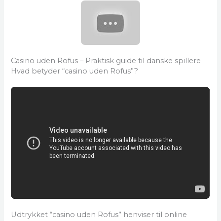
Casino uden Rofus – Praktisk guide til danske spillere
Hvad betyder “casino uden Rofus”?
Udtrykket “casino uden Rofus” henviser til online