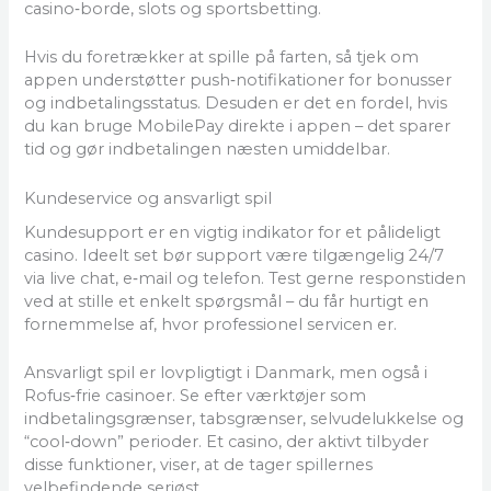
casino‑borde, slots og sportsbetting.
Hvis du foretrækker at spille på farten, så tjek om
appen understøtter push‑notifikationer for bonusser
og indbetalingsstatus. Desuden er det en fordel, hvis
du kan bruge MobilePay direkte i appen – det sparer
tid og gør indbetalingen næsten umiddelbar.
Kundeservice og ansvarligt spil
Kundesupport er en vigtig indikator for et pålideligt
casino. Ideelt set bør support være tilgængelig 24/7
via live chat, e‑mail og telefon. Test gerne responstiden
ved at stille et enkelt spørgsmål – du får hurtigt en
fornemmelse af, hvor professionel servicen er.
Ansvarligt spil er lovpligtigt i Danmark, men også i
Rofus‑frie casinoer. Se efter værktøjer som
indbetalingsgrænser, tabsgrænser, selvudelukkelse og
“cool‑down” perioder. Et casino, der aktivt tilbyder
disse funktioner, viser, at de tager spillernes
velbefindende seriøst.