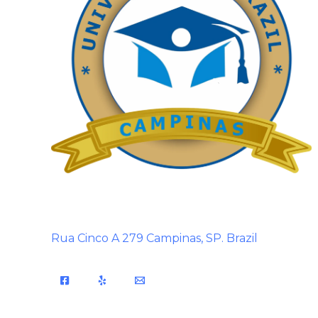
Rua Cinco A 279 Campinas, SP. Brazil