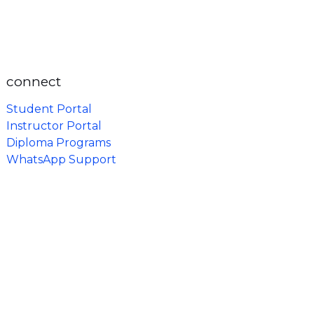
connect
Student Portal
Instructor Portal
Diploma Programs
WhatsApp Support