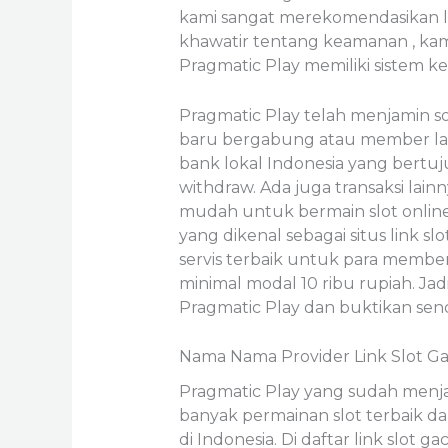
kami sangat merekomendasikan lin
khawatir tentang keamanan , kam
Pragmatic Play memiliki sistem 
Pragmatic Play telah menjamin
baru bergabung atau member lama
bank lokal Indonesia yang ber
withdraw. Ada juga transaksi lai
mudah untuk bermain slot online
yang dikenal sebagai situs link s
servis terbaik untuk para membern
minimal modal 10 ribu rupiah. Jad
Pragmatic Play dan buktikan send
Nama Nama Provider Link Slot G
Pragmatic Play yang sudah menja
banyak permainan slot terbaik 
di Indonesia. Di daftar link slo