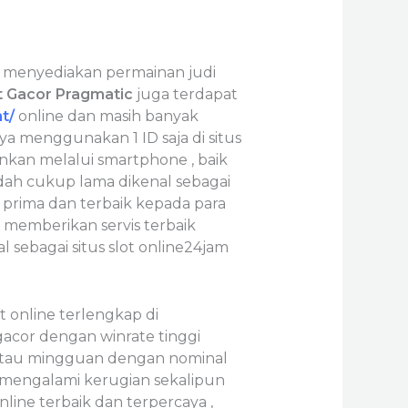
 menyediakan permainan judi
ot Gacor Pragmatic
juga terdapat
t/
online dan masih banyak
a menggunakan 1 ID saja di situs
inkan melalui smartphone , baik
dah cukup lama dikenal sebagai
 prima dan terbaik kepada para
 memberikan servis terbaik
 sebagai situs slot online24jam
t online terlengkap di
gacor dengan winrate tinggi
 atau mingguan dengan nominal
 mengalami kerugian sekalipun
line terbaik dan terpercaya ,