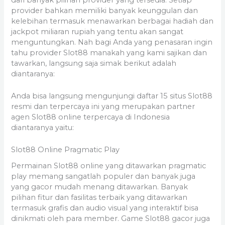
provider bahkan memiliki banyak keunggulan dan
kelebihan termasuk menawarkan berbagai hadiah dan
jackpot miliaran rupiah yang tentu akan sangat
menguntungkan. Nah bagi Anda yang penasaran ingin
tahu provider Slot88 manakah yang kami sajikan dan
tawarkan, langsung saja simak berikut adalah
diantaranya:
Anda bisa langsung mengunjungi daftar 15 situs Slot88
resmi dan terpercaya ini yang merupakan partner
agen Slot88 online terpercaya di Indonesia
diantaranya yaitu:
Slot88 Online Pragmatic Play
Permainan Slot88 online yang ditawarkan pragmatic
play memang sangatlah populer dan banyak juga
yang gacor mudah menang ditawarkan. Banyak
pilihan fitur dan fasilitas terbaik yang ditawarkan
termasuk grafis dan audio visual yang interaktif bisa
dinikmati oleh para member. Game Slot88 gacor juga