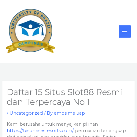
Skip
to
content
Daftar 15 Situs Slot88 Resmi
dan Terpercaya No 1
/
Uncategorized
/ By
emosimeluap
Kami berusaha untuk menyajikan pilihan
https://bisonrisesresorts.com/
permainan terlengkap
dari banyak pilihan provider yang tersedia. Setiap