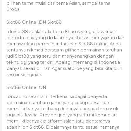
pilihan tema mulai dari tema Asian, sampai tema
Eropa.
Slot88 Online IDN Slot88
IdnSlot88 adalah platform khusus yang ditawarkan
oleh idn play yang di dalamnya khusus menyajikan dan
menawarkan permainan taruhan Slot88 online. Anda
tentunya nikmati beragam pilihan permainan taruhan
judi Slot88 yang seru dan menyenangkan dengan
teknologi yang terkini. Apalagi memang di Indonesia
banyak sekali pilihan Agar suatu ide yang bisa kita pilih
sesuai keinginan.
Slot88 Online ION
Ioncasino selama ini terkenal sebagai penyedia
permainan taruhan game yang cukup besar dan
memiliki banyak cabang di banyak negara termasuk
juga di Ukraina. Provider judi yang satu ini kemudian
memiliki banyak platform salah satu diantaranya
adalah ion Slot88. Didalamnya tentu sesuai namanya