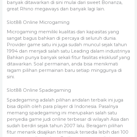
banyak ditawarkan di sini mulai dari sweet Bonanza,
great Rhino megaways dan banyak lagi lain.
Slot88 Online Microgaming
Microgaming memiliki kualitas dan kapasitas yang
sangat bagus bahkan di percaya di seluruh dunia.
Provider game satu ini juga sudah muncul sejak tahun
1994 dan menjadi salah satu Leading dalam industrinya
Bahkan punya banyak sekali fitur fasilitas eksklusif yang
ditawarkan. Soal permainan, anda bisa menikmati
ragam pilihan permainan baru setiap minggunya di
sini.
Slot88 Online Spadegaming
Spadegaming adalah pilihan andalan terbaik ini juga
bisa dipilih oleh para player di Indonesia. Pasalnya
memang spadegaming ini merupakan salah satu
penyedia game judi online terbesar di wilayah Asia dan
sudah berdiri sejak tahun 2007 lalu. Beragam pilihan
fitur menarik disajikan termasuk tersedia lebih dari 100