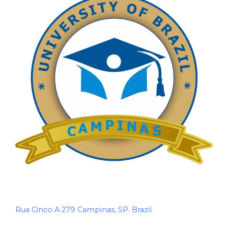
Rua Cinco A 279 Campinas, SP. Brazil