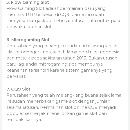
5. Flow Gaming Slot
Flow Gaming Slot adalahpermainan baru yang
memiliki RTP terbesar di CQ9. Game ini sudah
menyerahkan jackpot sebesar ratusan juta untuk para
penyuka taruhan slot.
6. Microgaming Slot
Perusahaan yang barangkali sudah tidak asing lagi di
alat pendengar anda, sudah lama berdiri di Indonesia
dan masuk pada sekitaran tahun 2013. Bukan urusan
baru lagi andai microgaming slot mempunyai
keanehan tersendiri karena sistem gamenya yang
bervariasi.
7. CQ9 Slot
Perusahaan yang telah melang-lang buana sejak lama
ini sudah menerbitkan game slot dengan jumlah
selama ratusan. Permainan slot online CQ9 menjadi
populer semenjak menerbitkan game slot dan
tembak ikannya.