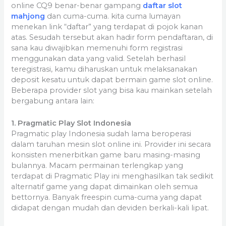
online CQ9 benar-benar gampang
daftar slot
mahjong
dan cuma-cuma. kita cuma lumayan
menekan link “daftar” yang terdapat di pojok kanan
atas. Sesudah tersebut akan hadir form pendaftaran, di
sana kau diwajibkan memenuhi form registrasi
menggunakan data yang valid. Setelah berhasil
teregistrasi, kamu diharuskan untuk melaksanakan
deposit kesatu untuk dapat bermain game slot online.
Beberapa provider slot yang bisa kau mainkan setelah
bergabung antara lain:
1. Pragmatic Play Slot Indonesia
Pragmatic play Indonesia sudah lama beroperasi
dalam taruhan mesin slot online ini. Provider ini secara
konsisten menerbitkan game baru masing-masing
bulannya. Macam permainan terlengkap yang
terdapat di Pragmatic Play ini menghasilkan tak sedikit
alternatif game yang dapat dimainkan oleh semua
bettornya. Banyak freespin cuma-cuma yang dapat
didapat dengan mudah dan deviden berkali-kali lipat.