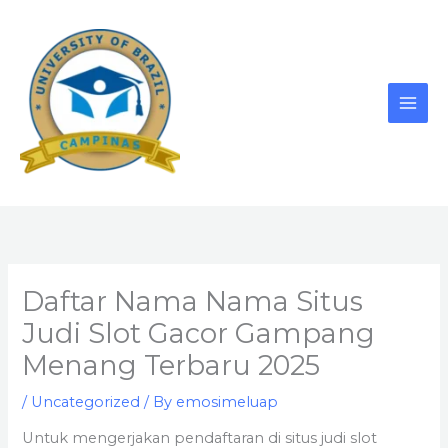
Skip
to
content
Daftar Nama Nama Situs
Judi Slot Gacor Gampang
Menang Terbaru 2025
/
Uncategorized
/ By
emosimeluap
Untuk mengerjakan pendaftaran di situs judi slot